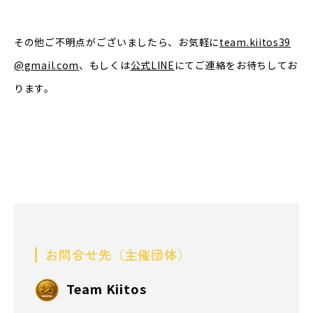
その他ご不明点がございましたら、お気軽に
team.kiitos39
@gmail.com
、もしくは
公式
LINE
にてご連絡をお待ちしてお
ります。
お問合せ先（主催団体）
Team Kiitos