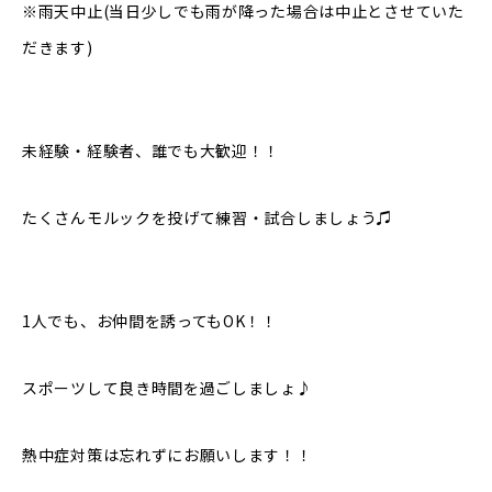
※雨天中止(当日少しでも雨が降った場合は中止とさせていた
だきます)
未経験・経験者、誰でも大歓迎！！
たくさんモルックを投げて練習・試合しましょう♫
1人でも、お仲間を誘ってもOK！！
スポーツして良き時間を過ごしましょ♪
熱中症対策は忘れずにお願いします！！