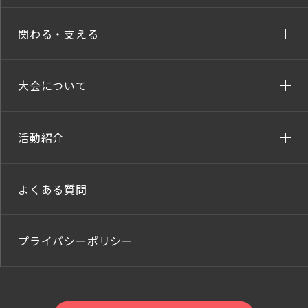
関わる・支える
大会について
活動紹介
よくある質問
プライバシーポリシー