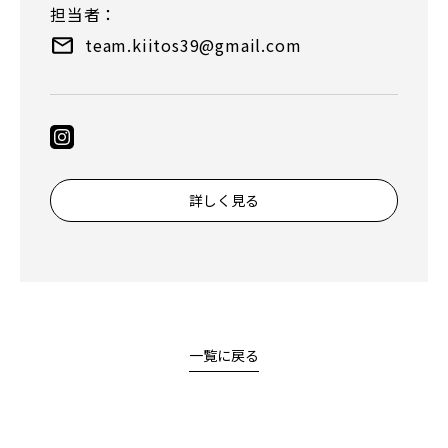
担当者：
team.kiitos39@gmail.com
詳しく見る
一覧に戻る