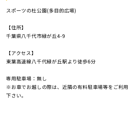
スポーツの杜公園(多目的広場)
【住所】
千葉県八千代市緑が丘4-9
【アクセス】
東葉高速線八千代緑が丘駅より徒歩6分
専用駐車場：無し
※お車でお越しの際は、近隣の有料駐車場等をご利用
下さい。