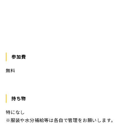
参加費
無料
持ち物
特になし
※服装や水分補給等は各自で管理をお願いします。