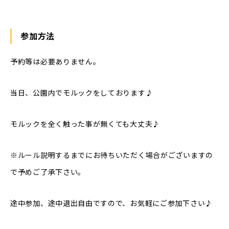
参加方法
予約等は必要ありません。
当日、公園内でモルックをしております♪
モルックを全く触った事が無くても大丈夫♪
※ルール説明するまでにお待ちいただく場合がございますの
で予めご了承下さい。
途中参加、途中退出自由ですので、お気軽にご参加下さい♪