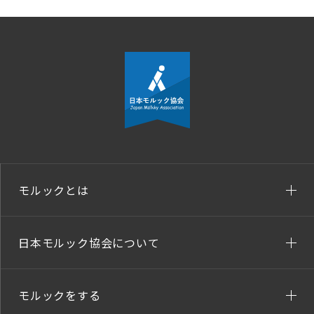
モルックとは
日本モルック協会について
モルックをする