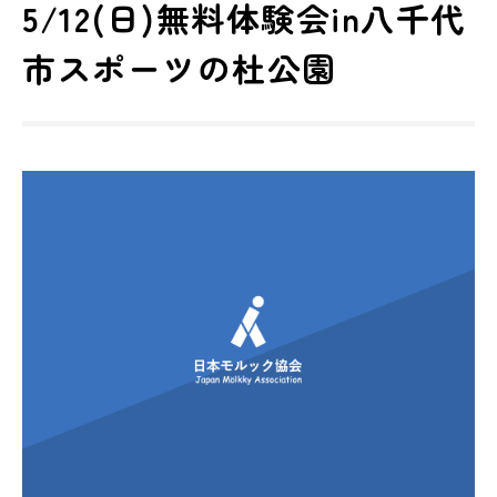
5/12(日)無料体験会in八千代
市スポーツの杜公園