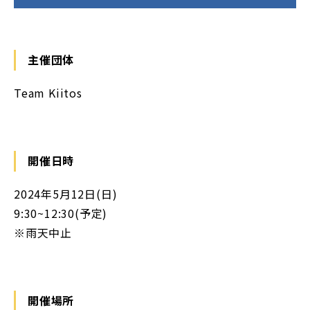
主催団体
Team Kiitos
開催日時
2024年5月12日(日)
9:30~12:30(予定)
※雨天中止
開催場所