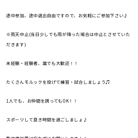
途中参加、途中退出自由ですので、お気軽にご参加下さい♪
※雨天中止(当日少しでも雨が降った場合は中止とさせていた
だきます)
未経験・経験者、誰でも大歓迎！！
たくさんモルックを投げて練習・試合しましょう♫
1人でも、お仲間を誘ってもOK！！
スポーツして良き時間を過ごしましょ♪