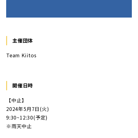
主催団体
Team Kiitos
開催日時
【中止】
2024年5月7日(火)
9:30~12:30(予定)
※雨天中止