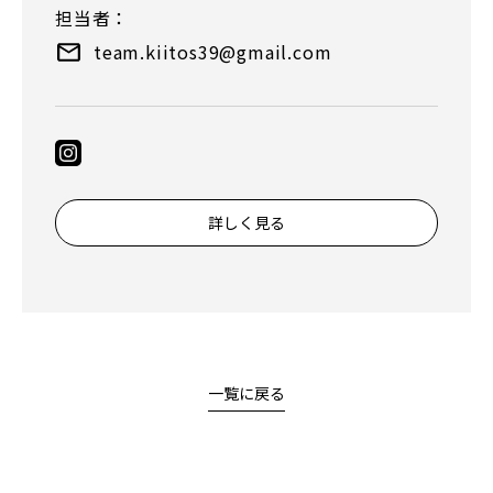
担当者：
team.kiitos39@gmail.com
詳しく見る
一覧に戻る