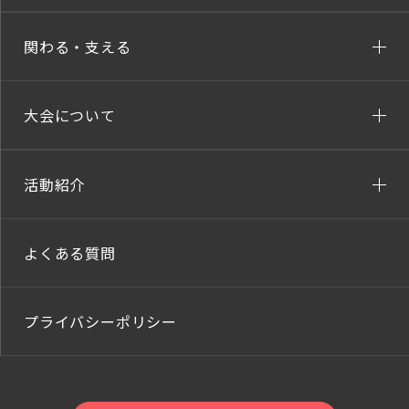
関わる・支える
大会について
活動紹介
よくある質問
プライバシーポリシー