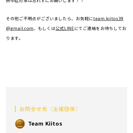
熱中症対策は忘れずにお願いします！！
その他ご不明点がございましたら、お気軽に
team.kiitos39
@gmail.com
、もしくは
公式
LINE
にてご連絡をお待ちしてお
ります。
お問合せ先（主催団体）
Team Kiitos