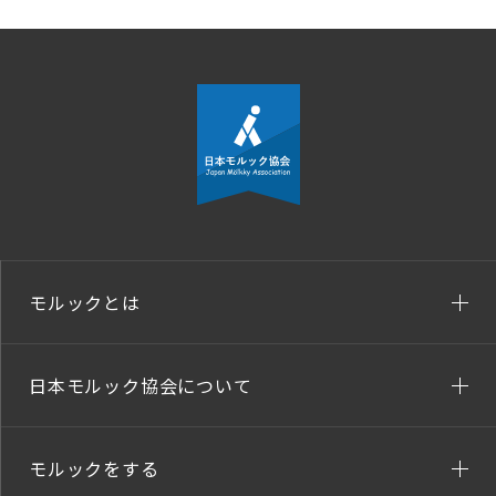
モルックとは
日本モルック協会について
モルックをする