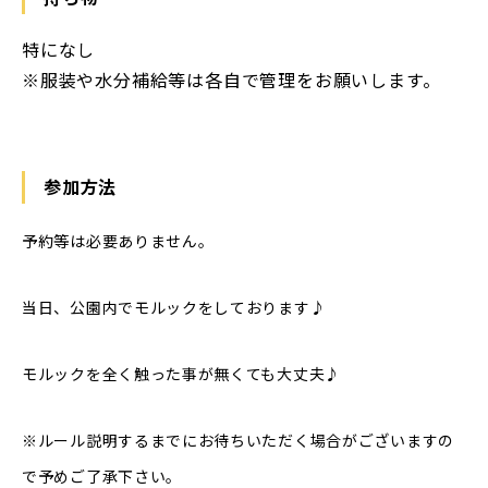
特になし
※服装や水分補給等は各自で管理をお願いします。
参加方法
予約等は必要ありません。
当日、公園内でモルックをしております♪
モルックを全く触った事が無くても大丈夫♪
※ルール説明するまでにお待ちいただく場合がございますの
で予めご了承下さい。