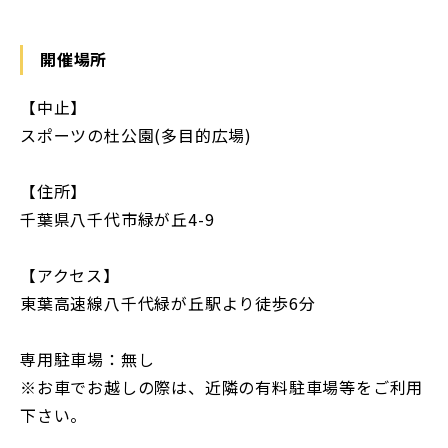
開催場所
【中止】
スポーツの杜公園(多目的広場)
【住所】
千葉県八千代市緑が丘4-9
【アクセス】
東葉高速線八千代緑が丘駅より徒歩6分
専用駐車場：無し
※お車でお越しの際は、近隣の有料駐車場等をご利用
下さい。