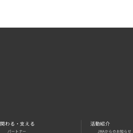
関わる・支える
活動紹介
パートナー
JMAからのお知らせ