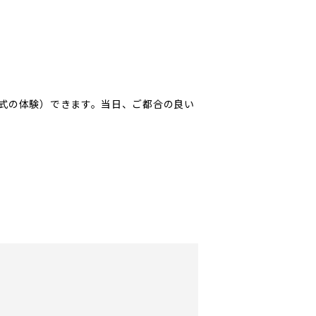
式の体験）できます。当日、ご都合の良い