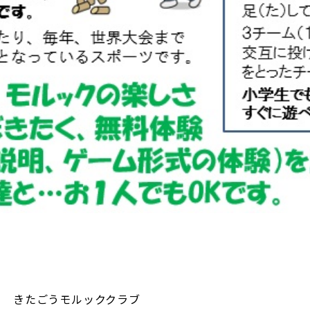
きたごうモルッククラブ