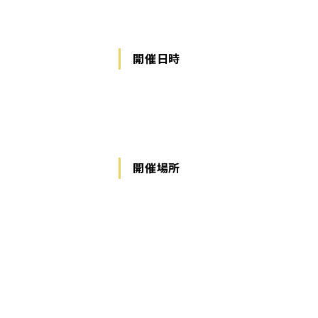
開催日時
開催場所