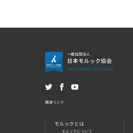
一般社団法人
日本モルック協会
Japan Mölkky Association
関連リンク
モルックとは
モルックについて