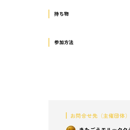
持ち物
参加方法
お問合せ先（主催団体
きたごうモルックク