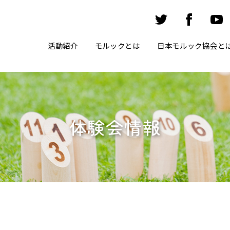
活動紹介
モルックとは
日本モルック協会と
体験会情報