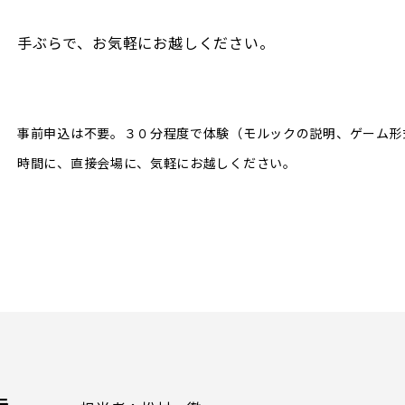
手ぶらで、お気軽にお越しください。
事前申込は不要。３０分程度で体験（モルックの説明、ゲーム形
時間に、直接会場に、気軽にお越しください。
）
ラ