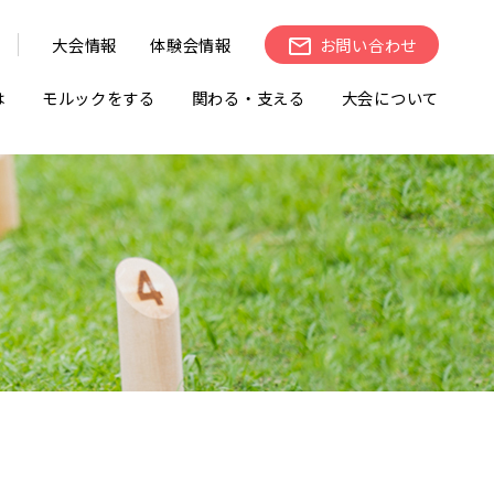
大会情報
体験会情報
お問い合わせ
は
モルックをする
関わる・支える
大会について