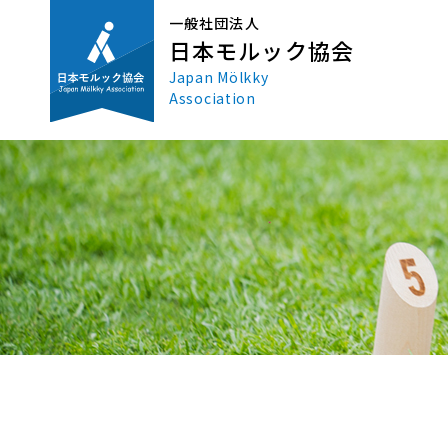
一般社団法人
日本モルック協会
Japan Mölkky
Association