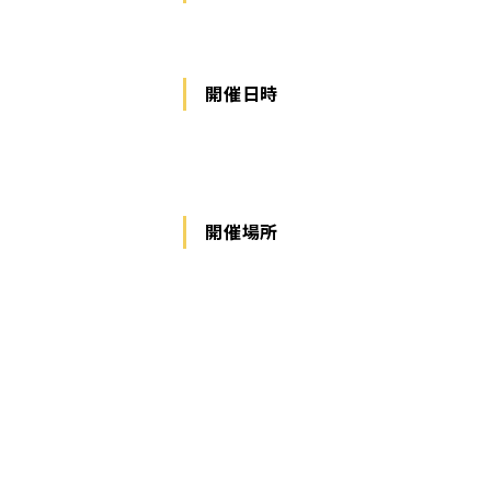
開催日時
開催場所