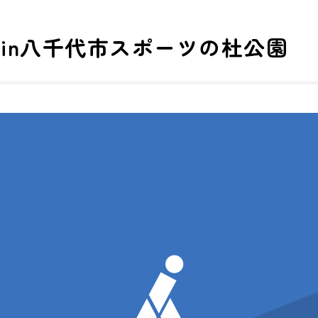
験会in八千代市スポーツの杜公園