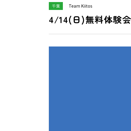
千葉
Team Kiitos
4/14(日)無料体