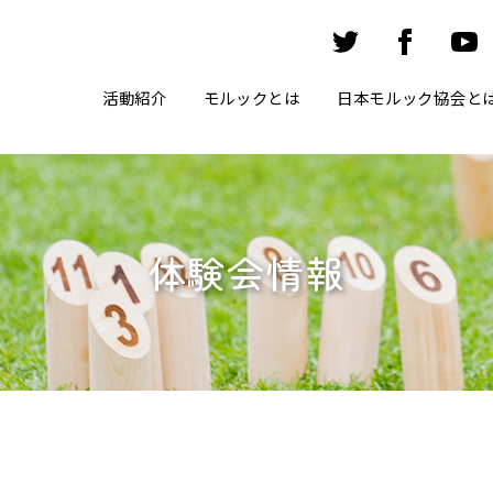
活動紹介
モルックとは
日本モルック協会と
体験会情報