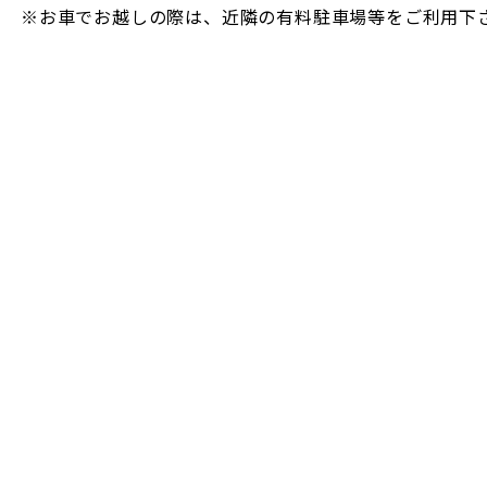
※お車でお越しの際は、近隣の有料駐車場等をご利用下