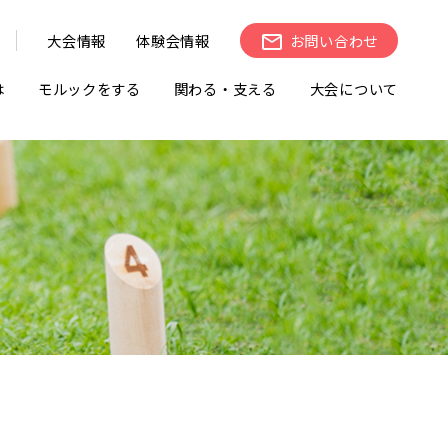
大会情報
体験会情報
お問い合わせ
は
モルックをする
関わる・支える
大会について