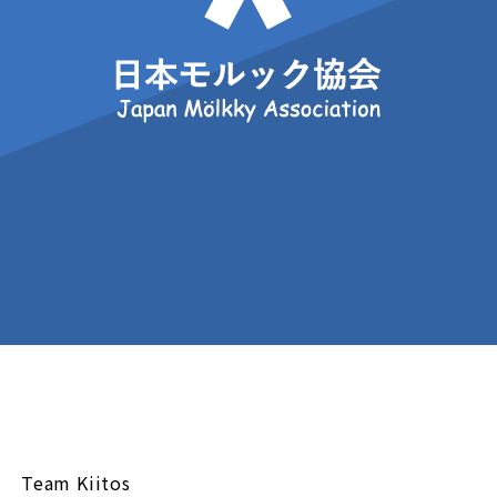
Team Kiitos