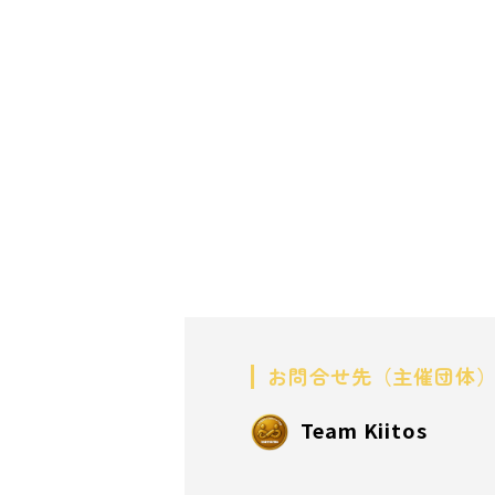
お問合せ先（主催団体
Team Kiitos