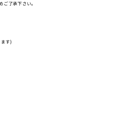
めご了承下さい。
ます)