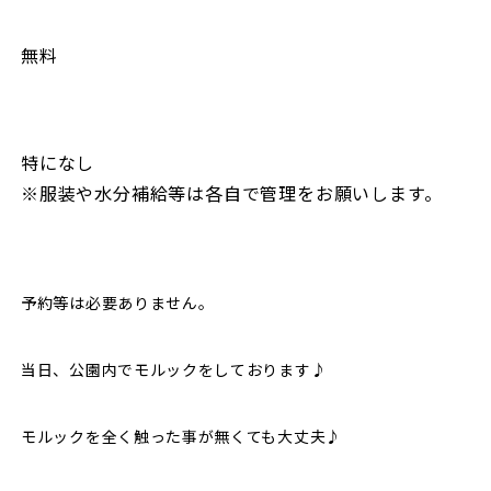
無料
特になし
※服装や水分補給等は各自で管理をお願いします。
予約等は必要ありません。
当日、公園内でモルックをしております♪
モルックを全く触った事が無くても大丈夫♪