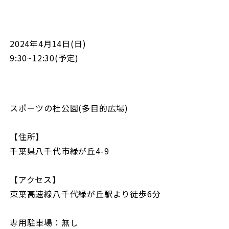
2024年4月14日(日)
9:30~12:30(予定)
スポーツの杜公園(多目的広場)
【住所】
千葉県八千代市緑が丘4-9
【アクセス】
東葉高速線八千代緑が丘駅より徒歩6分
専用駐車場：無し