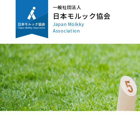
一般社団法人
日本モルック協会
Japan Mölkky
Association