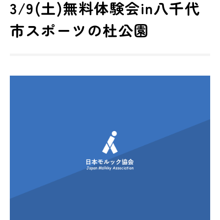
3/9(土)無料体験会in八千代
市スポーツの杜公園