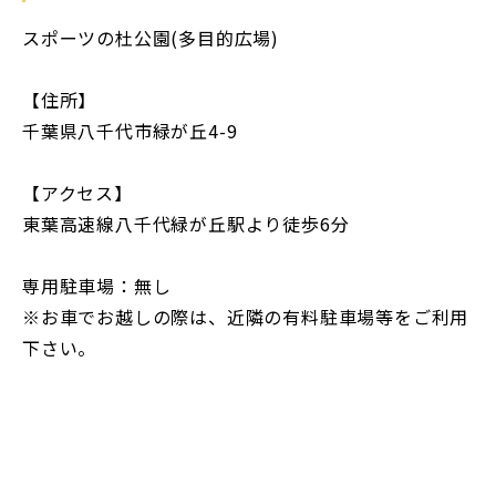
スポーツの杜公園(多目的広場)
【住所】
千葉県八千代市緑が丘4-9
【アクセス】
東葉高速線八千代緑が丘駅より徒歩6分
専用駐車場：無し
※お車でお越しの際は、近隣の有料駐車場等をご利用
下さい。