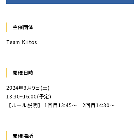
主催団体
Team Kiitos
開催日時
2024年3月9日(土)
13:30~16:00(予定)
【ルール説明】 1回目13:45〜 2回目14:30〜
開催場所