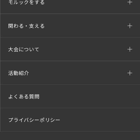
モルックをする
関わる・支える
大会について
活動紹介
よくある質問
プライバシーポリシー