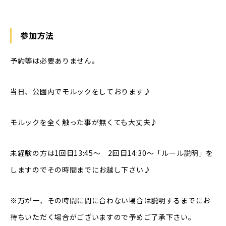
参加方法
予約等は必要ありません。
当日、公園内でモルックをしております♪
モルックを全く触った事が無くても大丈夫♪
未経験の方は1回目13:45〜 2回目14:30〜「ルール説明」を
しますのでその時間までにお越し下さい♪
※万が一、その時間に間に合わない場合は説明するまでにお
待ちいただく場合がございますので予めご了承下さい。