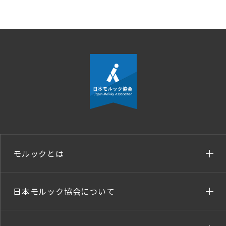
モルックとは
日本モルック協会について