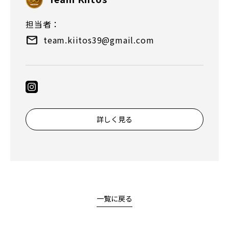
担当者：
team.kiitos39@gmail.com
詳しく見る
一覧に戻る