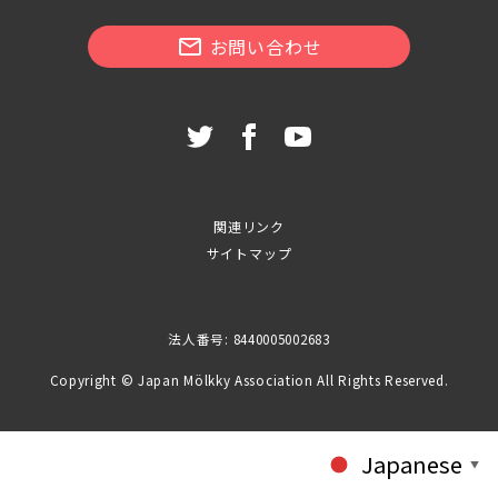
お問い合わせ
関連リンク
サイトマップ
法人番号: 8440005002683
Copyright © Japan Mölkky Association All Rights Reserved.
Japanese
▼