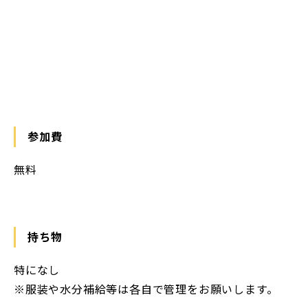
参加費
無料
持ち物
特になし
※服装や水分補給等は各自で管理をお願いします。