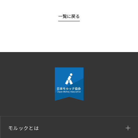
一覧に戻る
モルックとは