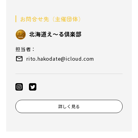
お問合せ先（主催団体）
北海道え～る倶楽部
担当者：
rito.hakodate@icloud.com
詳しく見る