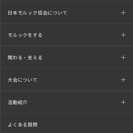
日本モルック協会について
モルックをする
関わる・支える
大会について
活動紹介
よくある質問