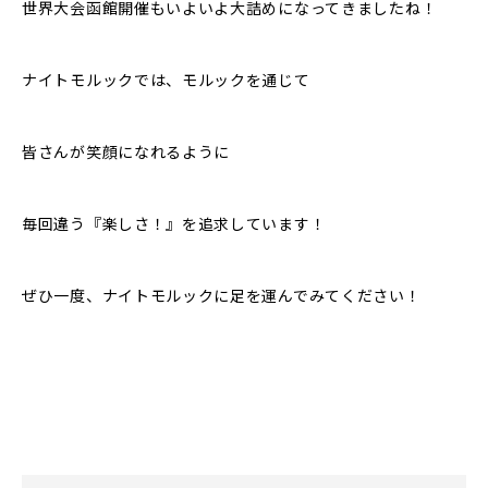
世界大会函館開催もいよいよ大詰めになってきましたね！
ナイトモルックでは、モルックを通じて
皆さんが笑顔になれるように
毎回違う『楽しさ！』を追求しています！
ぜひ一度、ナイトモルックに足を運んでみてください！