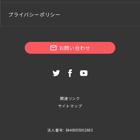
プライバシーポリシー
お問い合わせ
関連リンク
サイトマップ
法人番号: 8440005002683