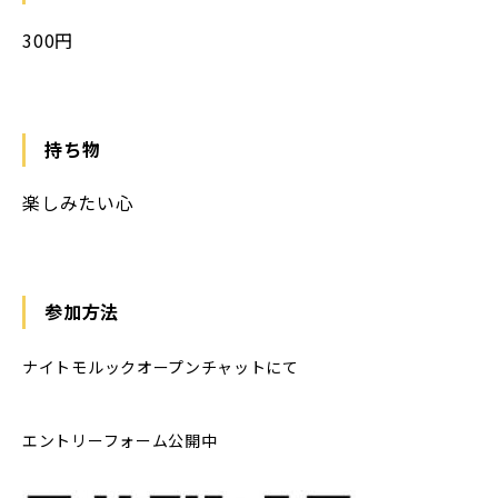
300円
持ち物
楽しみたい心
参加方法
ナイトモルックオープンチャットにて
エントリーフォーム公開中