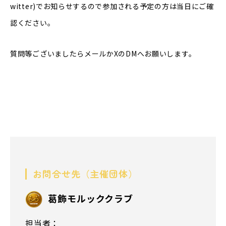
witter)でお知らせするので参加される予定の方は当日にご確
認ください。
質問等ございましたらメールかXのDMへお願いします。
お問合せ先（主催団体）
葛飾モルッククラブ
担当者：