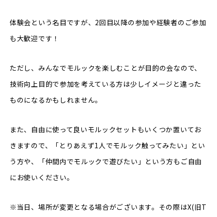
体験会という名目ですが、2回目以降の参加や経験者のご参加
も大歓迎です！
ただし、みんなでモルックを楽しむことが目的の会なので、
技術向上目的で参加を考えている方は少しイメージと違った
ものになるかもしれません。
また、自由に使って良いモルックセットもいくつか置いてお
きますので、「とりあえず1人でモルック触ってみたい」とい
う方や、「仲間内でモルックで遊びたい」という方もご自由
にお使いください。
※当日、場所が変更となる場合がございます。その際はX(旧T