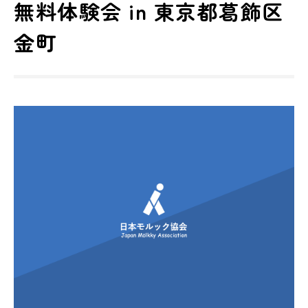
無料体験会 in 東京都葛飾区
金町