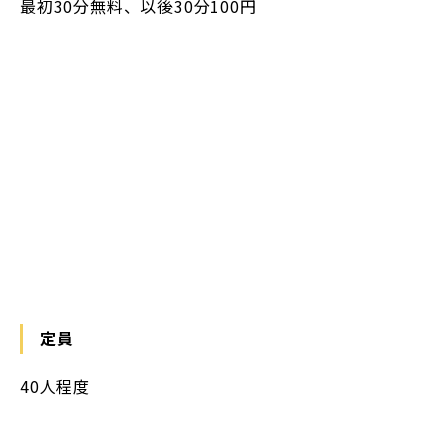
最初30分無料、以後30分100円
定員
40人程度