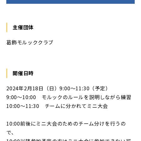
主催団体
葛飾モルッククラブ
開催日時
2024年2月18日（日）9:00〜11:30（予定）
9:00〜10:00 モルックのルールを説明しながら練習
10:00〜11:30 チームに分かれてミニ大会
10:00前後にミニ大会のためのチーム分けを行うの
で、