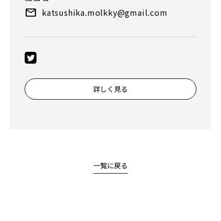
katsushika.molkky@gmail.com
詳しく見る
一覧に戻る