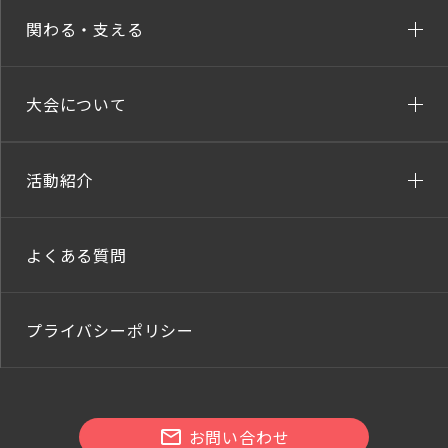
関わる・支える
大会について
活動紹介
よくある質問
プライバシーポリシー
お問い合わせ