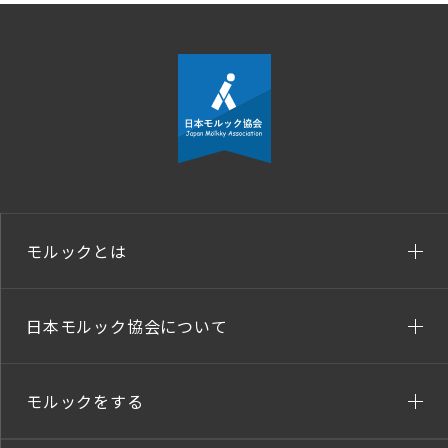
モルックとは
日本モルック協会について
モルックをする