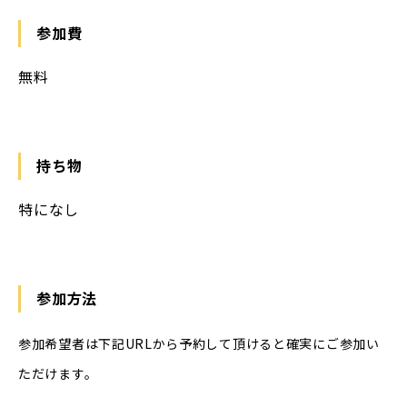
参加費
無料
持ち物
特になし
参加方法
参加希望者は下記URLから予約して頂けると確実にご参加い
ただけます。