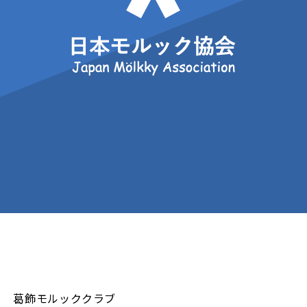
葛飾モルッククラブ