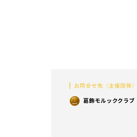
お問合せ先（主催団体
葛飾モルッククラブ