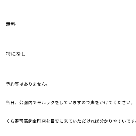
無料
特になし
予約等はありません。
当日、公園内でモルックをしていますので声をかけてください。
くら寿司葛飾金町店を目安に来ていただければ分かりやすいです