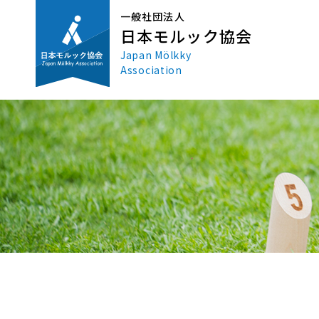
一般社団法人
日本モルック協会
Japan Mölkky
Association