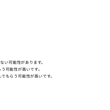
、
きない可能性があります。
らう可能性が高いです。
んでもらう可能性が高いです。