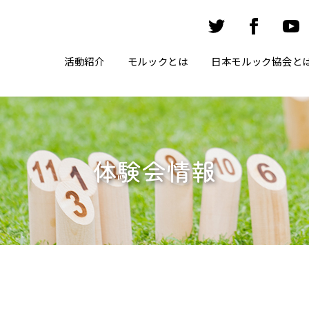
活動紹介
モルックとは
日本モルック協会と
体験会情報