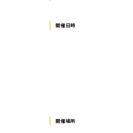
開催日時
開催場所