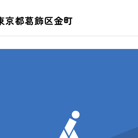
 東京都葛飾区金町