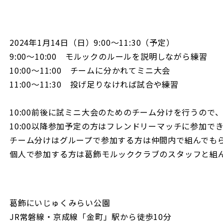
2024年1月14日（日）9:00〜11:30（予定）
9:00〜10:00 モルックのルールを説明しながら練習
10:00〜11:00 チームに分かれてミニ大会
11:00〜11:30 投げ足りなければ試合や練習
10:00前後に試ミニ大会のためのチーム分けを行うので
10:00以降参加予定の方はフレンドリーマッチに参加で
チーム分けはグループで参加する方は仲間内で組んでも
個人で参加する方は葛飾モルッククラブのスタッフと組
葛飾にいじゅくみらい公園
JR常磐線・京成線「金町」駅から徒歩10分