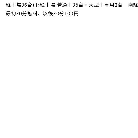
駐車場86台(北駐車場:普通車35台・大型車専用2台 南駐
最初30分無料、以後30分100円