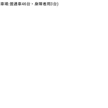
車場:普通車46台・身障者用3台)