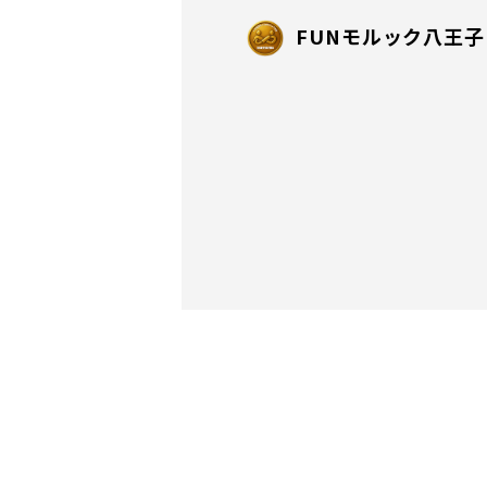
FUNモルック八王子