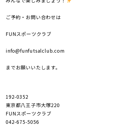
みんなで楽しみましょう！
ご予約・お問い合わせは
FUNスポーツクラブ
info@funfutsalclub.com
までお願いいたします。
192-0352
東京都八王子市大塚220
FUNスポーツクラブ
042-675-5056