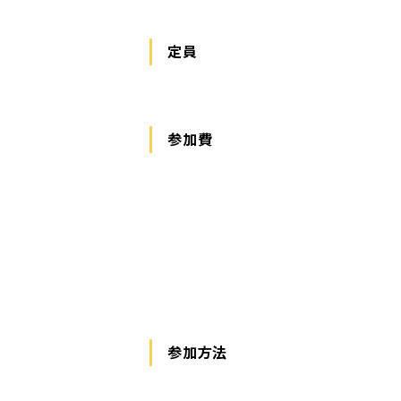
定員
参加費
参加方法