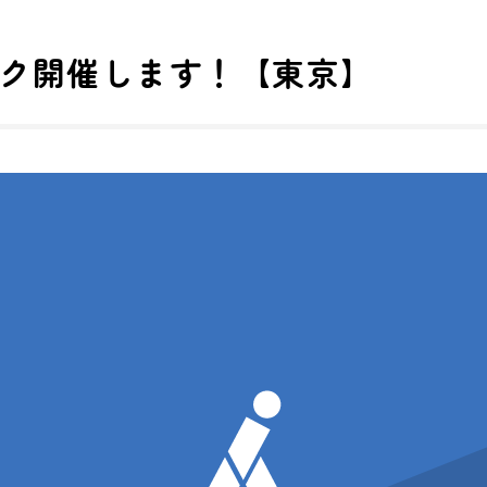
ルック開催します！【東京】