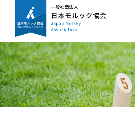
一般社団法人
日本モルック協会
Japan Mölkky
Association