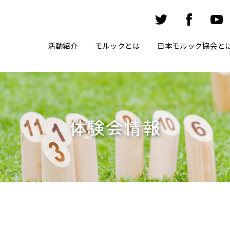
活動紹介
モルックとは
日本モルック協会と
体験会情報