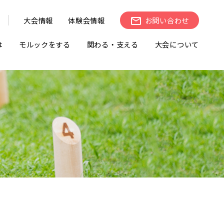
大会情報
体験会情報
お問い合わせ
は
モルックをする
関わる・支える
大会について