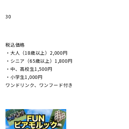
30
税込価格
・大人（18歳以上）2,000円
・シニア（65歳以上）1,800円
・中、高校生1,500円
・小学生1,000円
ワンドリンク、ワンフード付き