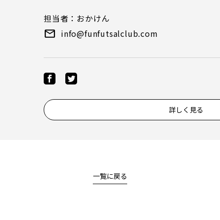
担当者：おかけん
info@funfutsalclub.com
詳しく見る
一覧に戻る