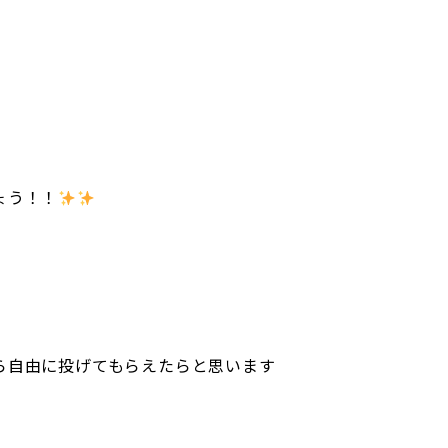
ょう！！
ら自由に投げてもらえたらと思います