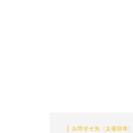
お問合せ先（主催団体