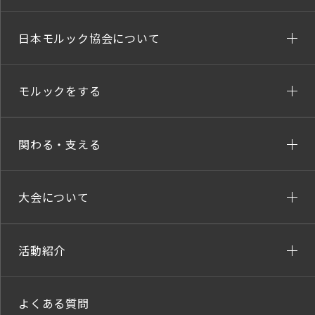
日本モルック協会について
モルックをする
関わる・支える
大会について
活動紹介
よくある質問