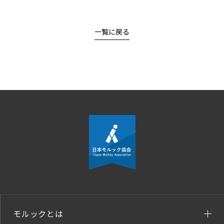
一覧に戻る
モルックとは