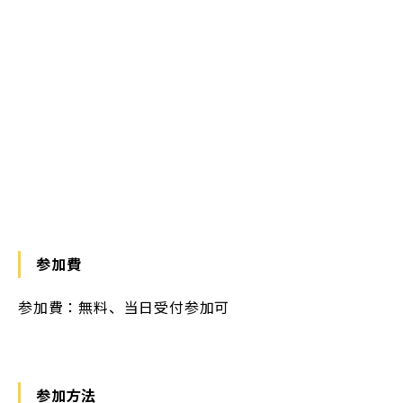
参加費
参加費：無料、当日受付参加可
参加方法