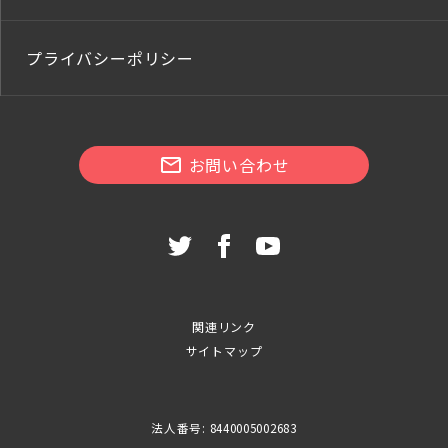
プライバシーポリシー
お問い合わせ
関連リンク
サイトマップ
法人番号: 8440005002683