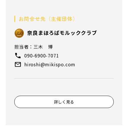
お問合せ先（主催団体）
奈良まほろばモルッククラブ
担当者：三木 博
090-6900-7071
hiroshi@mikispo.com
詳しく見る