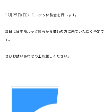
12月25日(日)にモルック体験会を行います。
当日は日本モルック協会から講師の方に来ていただく予定で
す。
ぜひお誘いあわせの上お越しください。