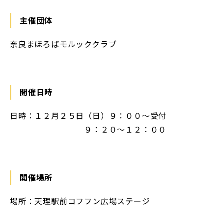
主催団体
奈良まほろばモルッククラブ
開催日時
日時：１２月２５日（日）９：００～受付
９：２０～１２：００
開催場所
場所：天理駅前コフフン広場ステージ