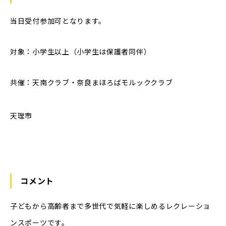
当日受付参加可となります。
対象：小学生以上（小学生は保護者同伴）
共催：天南クラブ・奈良まほろばモルッククラブ
天理市
コメント
子どもから高齢者まで多世代で気軽に楽しめるレクレーショ
ンスポーツです。