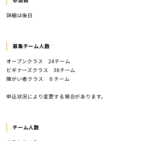
参加費
詳細は後日
募集チーム人数
オープンクラス 24チーム
ビギナーズクラス 36チーム
障がい者クラス ８チーム
申込状況により変更する場合があります。
チーム人数