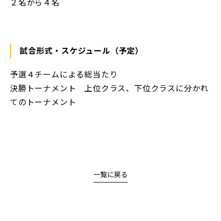
２名から４名
試合形式・スケジュール（予定）
予選４チームによる総当たり
決勝トーナメント 上位クラス、下位クラスに分かれ
てのトーナメント
一覧に戻る