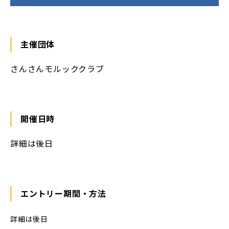
主催団体
さんさんモルッククラブ
開催日時
詳細は後日
エントリー期間・方法
詳細は後日