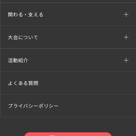
関わる・支える
大会について
活動紹介
よくある質問
プライバシーポリシー