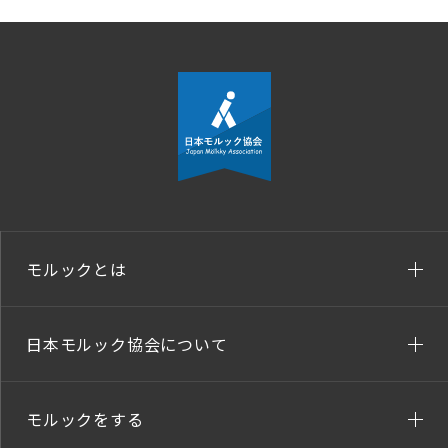
モルックとは
日本モルック協会について
モルックをする