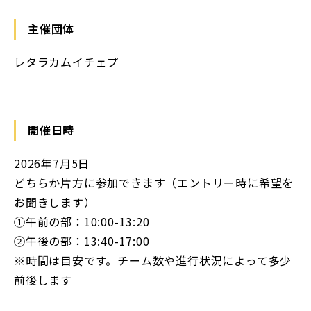
主催団体
レタラカムイチェプ
開催日時
2026年7月5日
どちらか片方に参加できます（エントリー時に希望を
お聞きします）
①午前の部：10:00-13:20
②午後の部：13:40-17:00
※時間は目安です。チーム数や進行状況によって多少
前後します