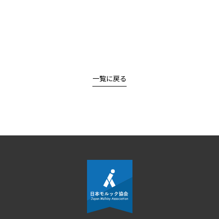
一覧に戻る