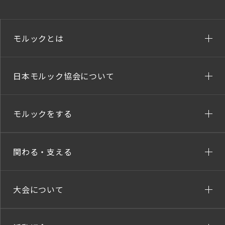
モルックとは
日本モルック協会について
モルックをする
関わる・支える
大会について