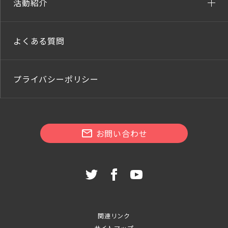
活動紹介
よくある質問
プライバシーポリシー
お問い合わせ
関連リンク
サイトマップ