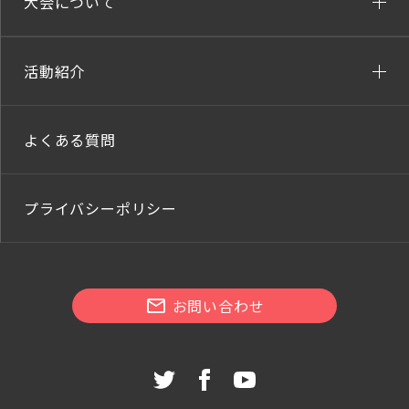
大会について
活動紹介
よくある質問
プライバシーポリシー
お問い合わせ