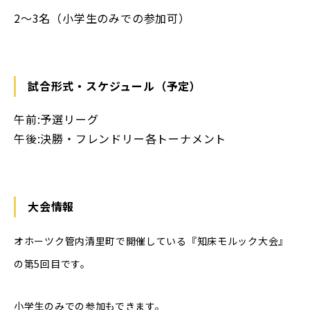
2〜3名（小学生のみでの参加可）
試合形式・スケジュール（予定）
午前:予選リーグ
午後:決勝・フレンドリー各トーナメント
大会情報
オホーツク管内清里町で開催している『知床モルック大会』
の第5回目です。
小学生のみでの参加もできます。