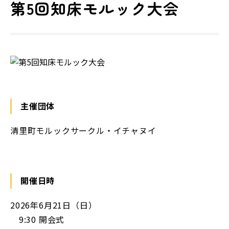
第5回知床モルック大会
主催団体
清里町モルックサークル・イチャヌイ
開催日時
2026年6月21日（日）
9:30 開会式