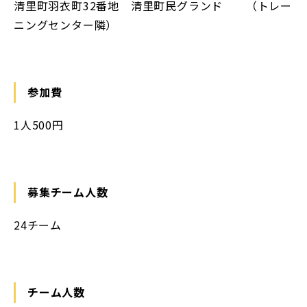
清里町羽衣町32番地 清里町民グランド （トレー
ニングセンター隣）
参加費
1人500円
募集チーム人数
24チーム
チーム人数