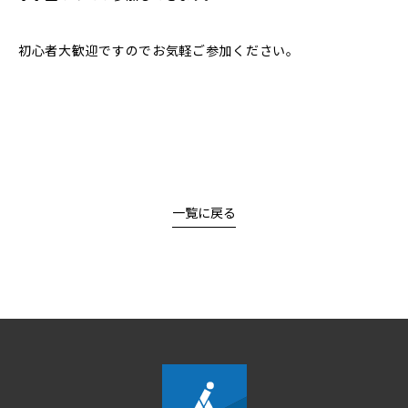
初心者大歓迎ですのでお気軽ご参加ください。
一覧に戻る