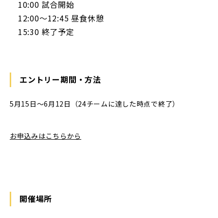
10:00 試合開始
12:00〜12:45 昼食休憩
15:30 終了予定
エントリー期間・方法
5月15日〜6月12日（24チームに達した時点で終了）
お申込みはこちらから
開催場所