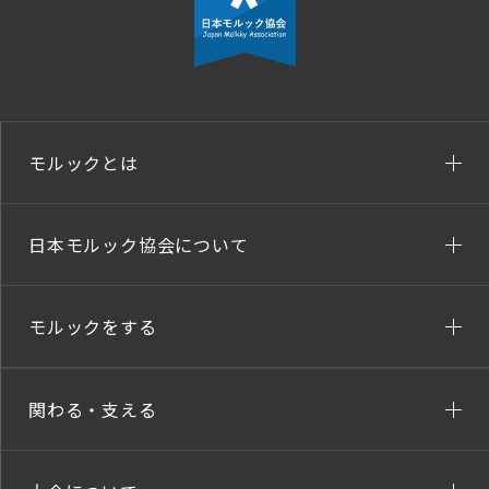
モルックとは
日本モルック協会について
モルックをする
関わる・支える