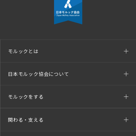
モルックとは
日本モルック協会について
モルックをする
関わる・支える