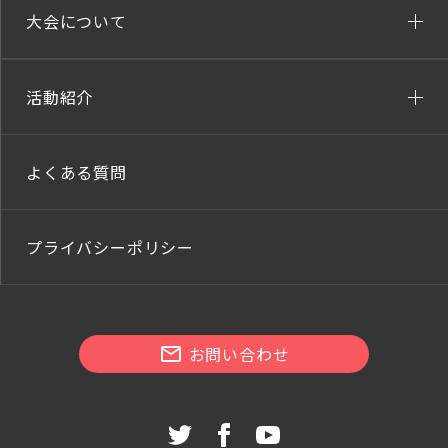
大会について
活動紹介
よくある質問
プライバシーポリシー
お問い合わせ