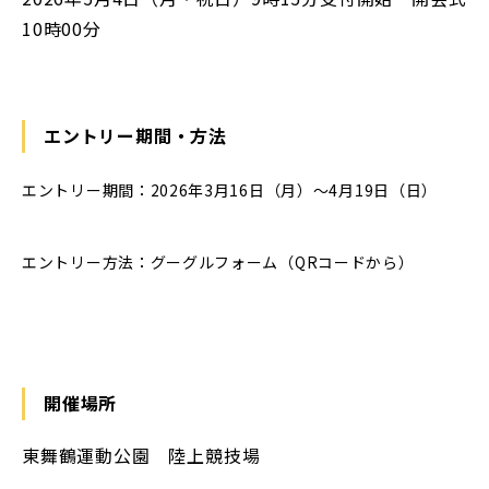
10時00分
エントリー期間・方法
エントリー期間：2026年3月16日（月）～4月19日（日）
エントリー方法：グーグルフォーム（QRコードから）
開催場所
東舞鶴運動公園 陸上競技場