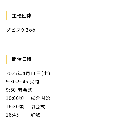
主催団体
ダビスケZöö
開催日時
2026年4月11日(土)
9:30-9:45 受付
9:50 開会式
10:00頃 試合開始
16:30頃 閉会式
16:45 解散