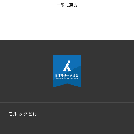
一覧に戻る
モルックとは