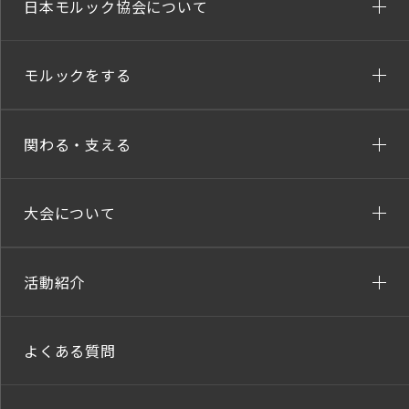
日本モルック協会について
モルックをする
関わる・支える
大会について
活動紹介
よくある質問