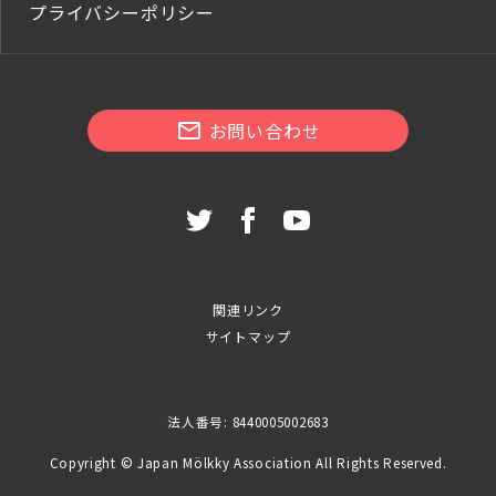
プライバシーポリシー
お問い合わせ
関連リンク
サイトマップ
法人番号: 8440005002683
Copyright © Japan Mölkky Association All Rights Reserved.