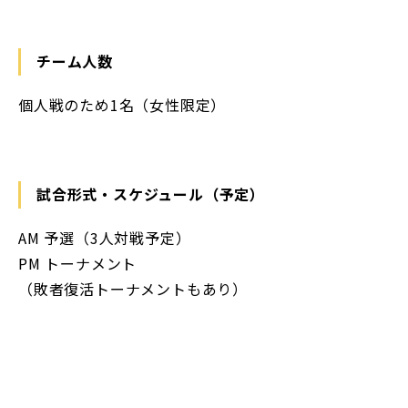
チーム人数
個人戦のため1名（女性限定）
試合形式・スケジュール（予定）
AM 予選（3人対戦予定）
PM トーナメント
（敗者復活トーナメントもあり）