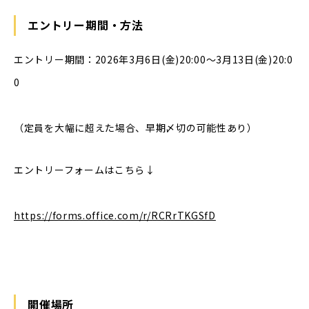
エントリー期間・方法
エントリー期間：2026年3月6日(金)20:00～3月13日(金)20:0
0
（定員を大幅に超えた場合、早期〆切の可能性あり）
エントリーフォームはこちら↓
https://forms.office.com/r/RCRrTKGSfD
開催場所