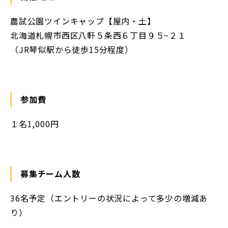
農試公園ツインキャップ【屋内・土】
北海道札幌市西区八軒５条西６丁目９５−２１
（JR琴似駅から徒歩15分程度）
参加費
１名1,000円
募集チーム人数
36名予定（エントリーの状況によって多少の増減あ
り）