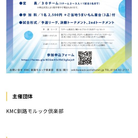
主催団体
KMC釧路モルック倶楽部