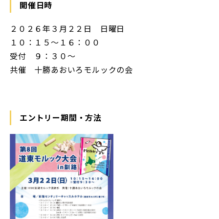
開催日時
２０２６年３月２２日 日曜日
１０：１５～１６：００
受付 ９：３０～
共催 十勝あおいろモルックの会
エントリー期間・方法