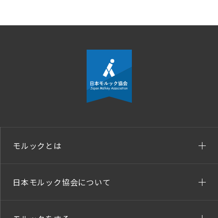
モルックとは
日本モルック協会について