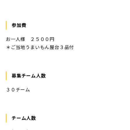
参加費
お一人様 ２５００円
＊ご当地うまいもん屋台３品付
募集チーム人数
３０チーム
チーム人数