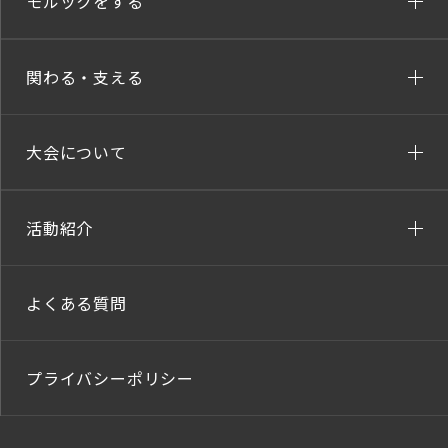
モルックをする
関わる・支える
大会について
活動紹介
よくある質問
プライバシーポリシー