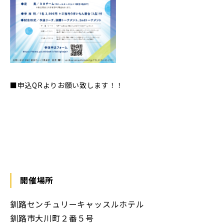
■申込QRよりお願い致します！！
開催場所
釧路センチュリーキャッスルホテル
釧路市大川町２番５号