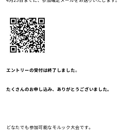
エントリーの受付は終了しました
。
たくさんのお申し込み、ありがとうございました。
どなたでも参加可能なモルック大会です。