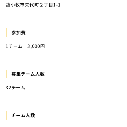
苫小牧市矢代町２丁目1-1
参加費
1チーム 3,000円
募集チーム人数
32チーム
チーム人数