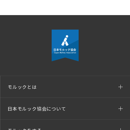
モルックとは
日本モルック協会について