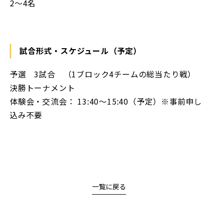
2〜4名
試合形式・スケジュール（予定）
予選 3試合 （1ブロック4チームの総当たり戦）
決勝トーナメント
体験会・交流会： 13:40〜15:40（予定）※事前申し
込み不要
一覧に戻る