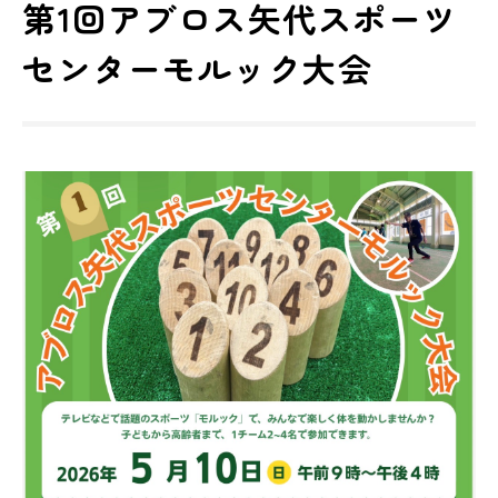
第1回アブロス矢代スポーツ
センターモルック大会