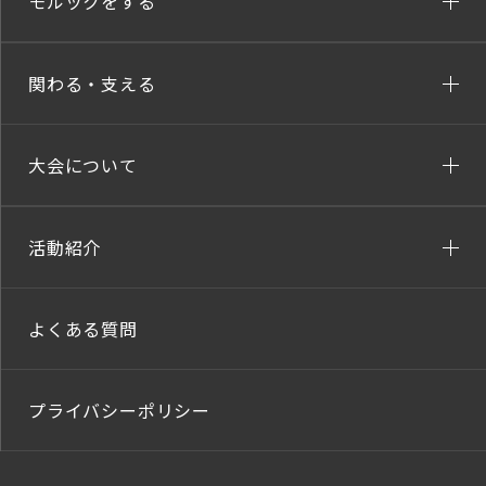
モルックをする
関わる・支える
大会について
活動紹介
よくある質問
プライバシーポリシー