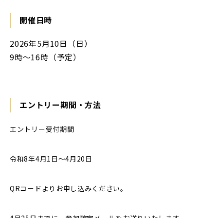
開催日時
2026年5月10日（日）
9時〜16時（予定）
エントリー期間・方法
エントリー受付期間
令和8年4月1日～4月20日
QRコードよりお申し込みください。
4月25日までに、参加確定メールをお送りいたします。