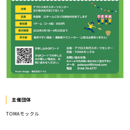
主催団体
TOMAモックル