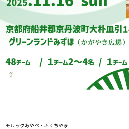
モルックあやべ・ふくちやま