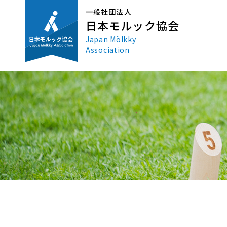
一般社団法人
日本モルック協会
Japan Mölkky
Association