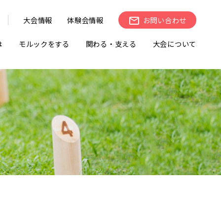
大会情報
体験会情報
お問い合わせ
は
モルックをする
関わる・支える
大会について