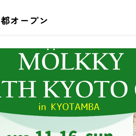
京都オープン