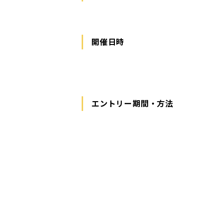
開催日時
エントリー期間・方法