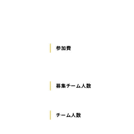
参加費
募集チーム人数
チーム人数