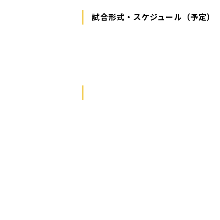
試合形式・スケジュール（予定）