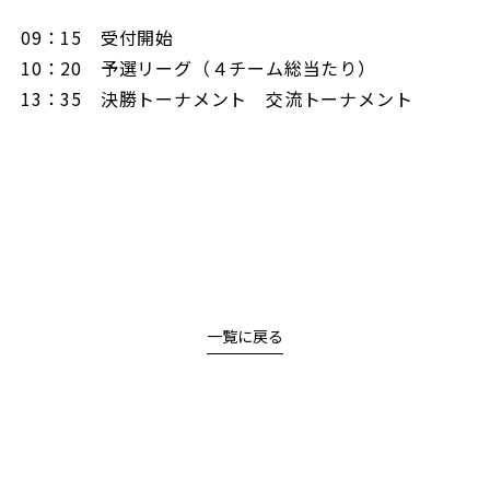
09：15 受付開始
10：20 予選リーグ（４チーム総当たり）
13：35 決勝トーナメント 交流トーナメント
一覧に戻る