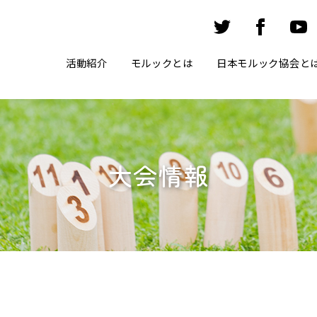
活動紹介
モルックとは
日本モルック協会と
大会情報