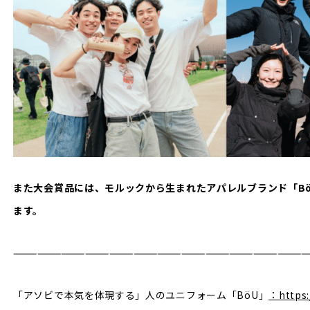
また大会賞品には、モルックから生まれたアパレルブランド「B
ます。
—————————————————————————————————————
「アソビで本気を体現する」人のユニフォーム「BöU」
：https: