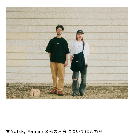
—————————————————————————————————————
▼Molkky Mania / 過去の大会についてはこちら