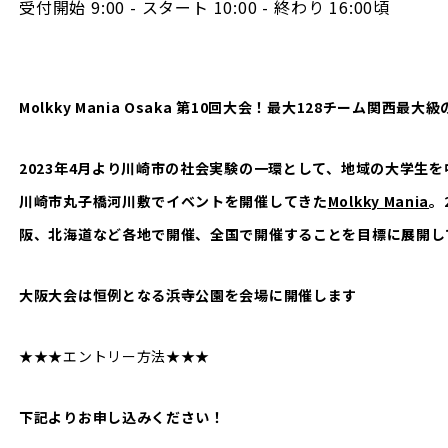
受付開始 9:00 - スタート 10:00 - 終わり 16:00頃
Molkky Mania Osaka 第10回大会！最大128チーム関西最大
2023年4月より川崎市の社会実験の一環として、地域の大学生
川崎市丸子橋河川敷でイベントを開催してきた
Molkky Mania
。
阪、北海道など各地で開催、全国で開催することを目標に展開し
大阪大会は恒例となる浜寺公園を会場に開催します
★★★エントリー方法★★★
下記よりお申し込みください！