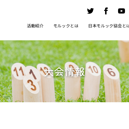
活動紹介
モルックとは
日本モルック協会と
大会情報