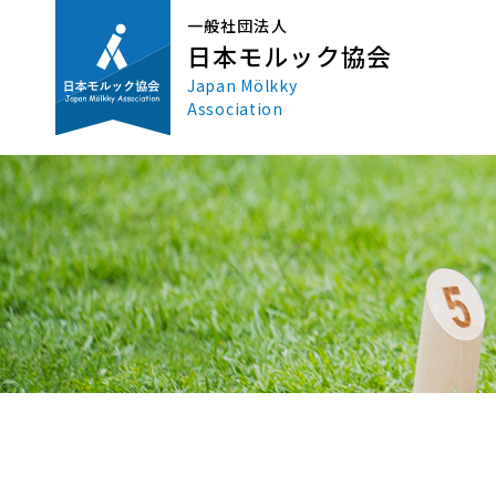
一般社団法人
日本モルック協会
Japan Mölkky
Association