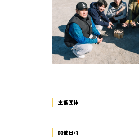
主催団体
開催日時