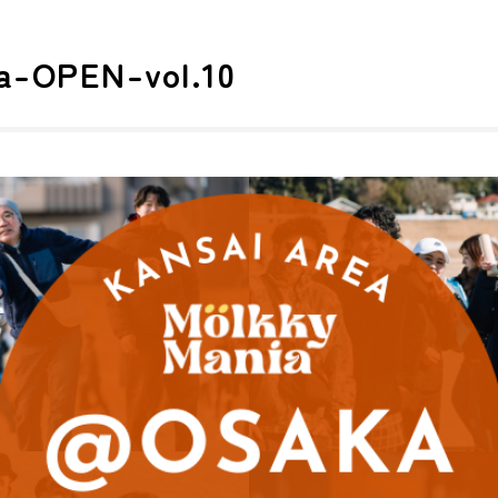
a-OPEN-vol.10