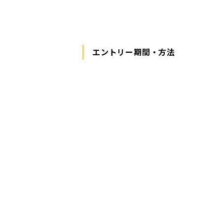
エントリー期間・方法