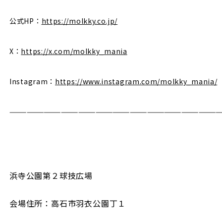
公式HP：
https://molkky.co.jp/
X：
https://x.com/molkky_mania
Instagram：
https://www.instagram.com/molkky_mania/
—————————————————————————————————————
浜寺公園第２球技広場
会場住所：高石市羽衣公園丁１