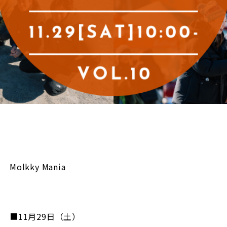
Molkky Mania
■11月29日（土）