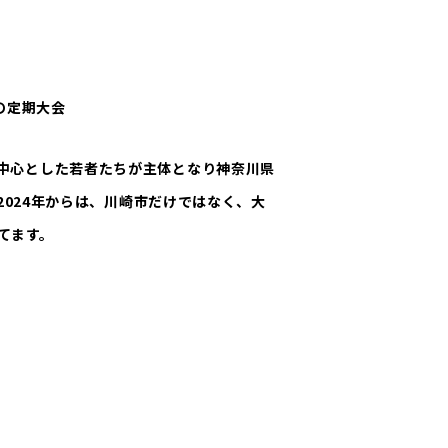
級の定期大会
を中心とした若者たちが主体となり神奈川県
2024年からは、川崎市だけではなく、大
てます。