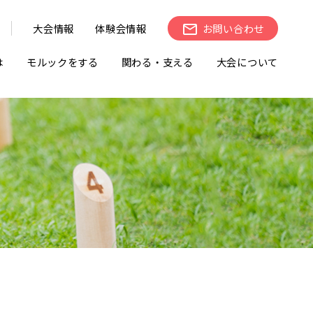
大会情報
体験会情報
お問い合わせ
は
モルックをする
関わる・支える
大会について