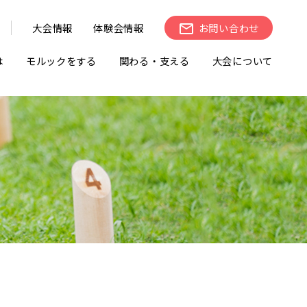
大会情報
体験会情報
お問い合わせ
は
モルックをする
関わる・支える
大会について