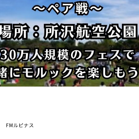
FMルピナス