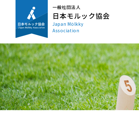
一般社団法人
日本モルック協会
Japan Mölkky
Association