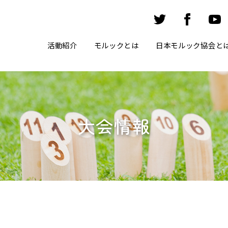
活動紹介
モルックとは
日本モルック協会と
大会情報