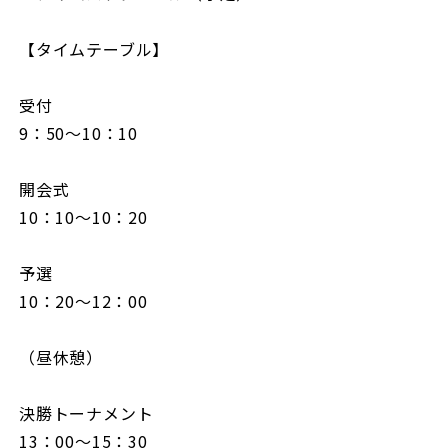
【タイムテーブル】
受付
9：50～10：10
開会式
10：10～10：20
予選
10：20～12：00
（昼休憩）
決勝トーナメント
13：00～15：30