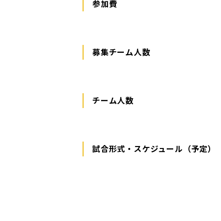
参加費
募集チーム人数
チーム人数
試合形式・スケジュール（予定）