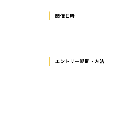
開催日時
エントリー期間・方法