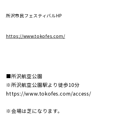
所沢市民フェスティバルHP
https://www.tokofes.com/
■所沢航空公園
※所沢航空公園駅より徒歩10分
https://www.tokofes.com/access/
※会場は芝になります。