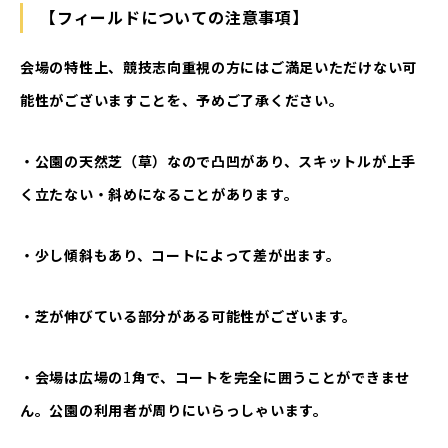
【フィールドについての注意事項】
会場の特性上、競技志向重視の方にはご満足いただけない可
能性がございますことを、予めご了承ください。
・公園の天然芝（草）なので凸凹があり、スキットルが上手
く立たない・斜めになることがあります。
・少し傾斜もあり、コートによって差が出ます。
・芝が伸びている部分がある可能性がございます。
・会場は広場の
1
角で、コートを完全に囲うことができませ
ん。公園の利用者が周りにいらっしゃいます。