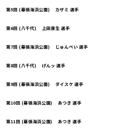
第5回 (幕張海浜公園) カザミ 選手
第6回 (八千代) 上田康生 選手
第7回 (幕張海浜公園) じゅんぺい 選手
第8回 (八千代) げんッ 選手
第9回 (幕張海浜公園) ダイスケ 選手
第10回 (幕張海浜公園) あつき 選手
第11回 (幕張海浜公園) あつき 選手