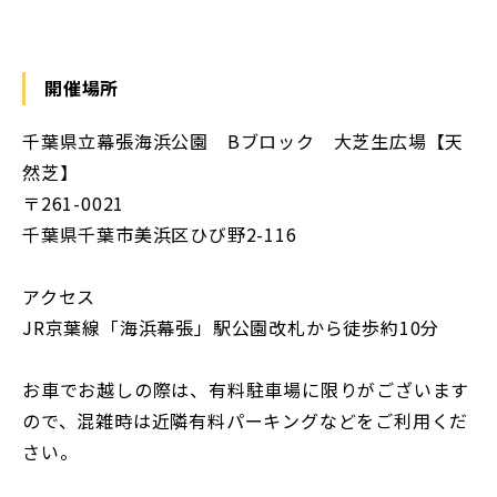
開催場所
千葉県立幕張海浜公園 Bブロック 大芝生広場【天
然芝】
〒261-0021
千葉県千葉市美浜区ひび野2-116
アクセス
JR京葉線「海浜幕張」駅公園改札から徒歩約10分
お車でお越しの際は、有料駐車場に限りがございます
ので、混雑時は近隣有料パーキングなどをご利用くだ
さい。