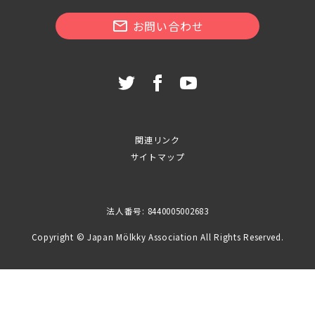
お問い合わせ
関連リンク
サイトマップ
法人番号: 8440005002683
Copyright © Japan Mölkky Association All Rights Reserved.