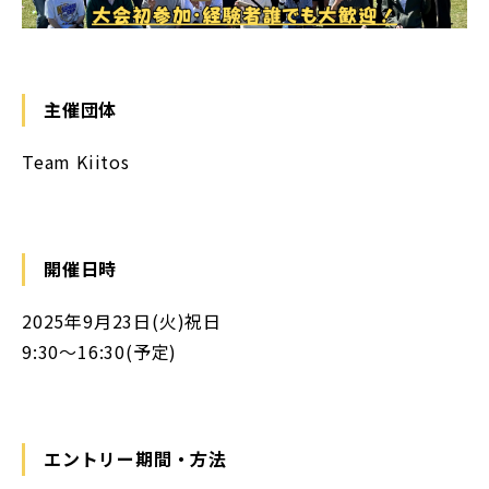
主催団体
Team Kiitos
開催日時
2025年9月23日(火)祝日
9:30〜16:30(予定)
エントリー期間・方法