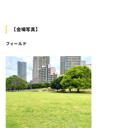
【会場写真】
フィールド