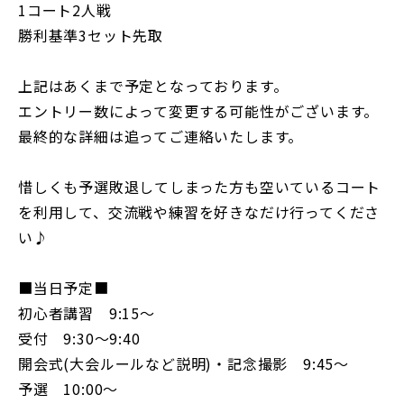
1コート2人戦
勝利基準3セット先取
上記はあくまで予定となっております。
エントリー数によって変更する可能性がございます。
最終的な詳細は追ってご連絡いたします。
惜しくも予選敗退してしまった方も空いているコート
を利用して、交流戦や練習を好きなだけ行ってくださ
い♪
■当日予定■
初心者講習 9:15〜
受付 9:30〜9:40
開会式(大会ルールなど説明)・記念撮影 9:45〜
予選 10:00〜