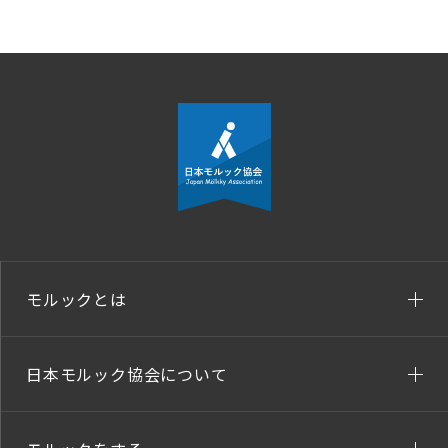
モルックとは
日本モルック協会について