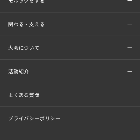
モルックをする
関わる・支える
大会について
活動紹介
よくある質問
プライバシーポリシー