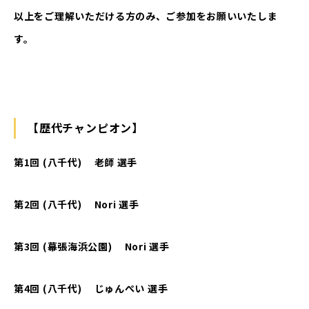
以上をご理解いただける方のみ、ご参加をお願いいたしま
す。
【歴代チャンピオン】
第1回 (八千代) 老師 選手
第2回 (八千代) Nori 選手
第3回 (幕張海浜公園) Nori 選手
第4回 (八千代) じゅんぺい 選手