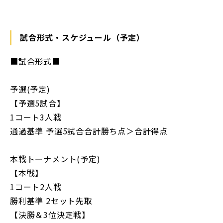
試合形式・スケジュール（予定）
■試合形式■
予選(予定)
【予選5試合】
1コート3人戦
通過基準 予選5試合合計勝ち点＞合計得点
本戦トーナメント(予定)
【本戦】
1コート2人戦
勝利基準 2セット先取
【決勝＆3位決定戦】