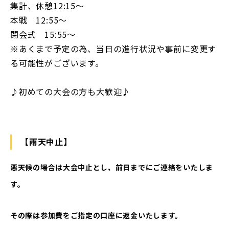
集計、休憩12:15〜
本戦 12:55〜
閉会式 15:55〜
※あくまで予定の為、当日の進行状況や事前に変更す
る可能性がございます。
♪初めての大会の方も大歓迎♪
【雨天中止】
悪天候の場合は大会中止とし、前日までにご連絡をいたしま
す。
その際は参加費をご指定の口座に返金いたします。