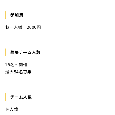
参加費
お一人様 2000円
募集チーム人数
15名〜開催
最大54名募集
チーム人数
個人戦