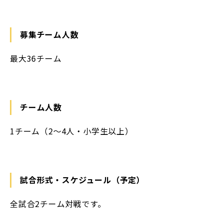
募集チーム人数
最大36チーム
チーム人数
1チーム（2～4人・小学生以上）
試合形式・スケジュール（予定）
全試合2チーム対戦です。