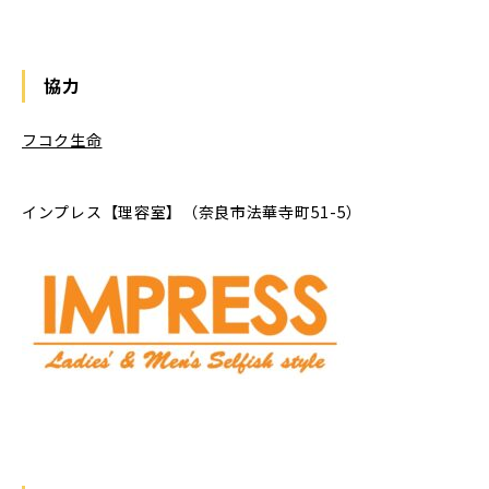
協力
フコク生命
インプレス【理容室】（奈良市法華寺町51-5）