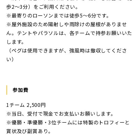
歩2～3分）をご利用ください。
※最寄りのローソンまでは徒歩5～6分です。
※屋外施設のため陽射しや雨除けの屋根がありませ
ん。テントやパラソルは、各チームで持参お願いいた
します。
（ペグは使用できますが、強風時は撤収してくださ
い）
参加費
1チーム 2,500円
※当日、受付で現金でお支払いお願いします。
※優勝・準優勝・3位チームには特製のトロフィーと
賞状及び副賞あり。