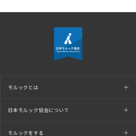
モルックとは
日本モルック協会について
モルックをする