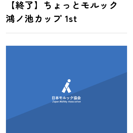
【終了】ちょっとモルック
鴻ノ池カップ 1st