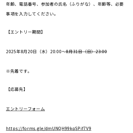
年齢、電話番号、参加者の氏名（ふりがな）、年齢等、必要
事項を入力してください。
【エントリー期間】
2025年8月20日（水）20:00～
8月31日（日）23:00
※先着です。
【応募先】
エントリーフォーム
https://forms.gle/dmUNQH99kqSPif7V9