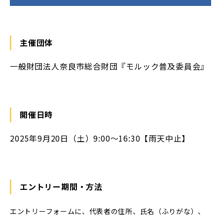
主催団体
一般財団法人奈良市総合財団『モルック普及委員会』
開催日時
2025年9月20日（土）9:00～16:30【雨天中止】
エントリー期間・方法
エントリーフォームに、代表者の住所、氏名（ふりがな）、