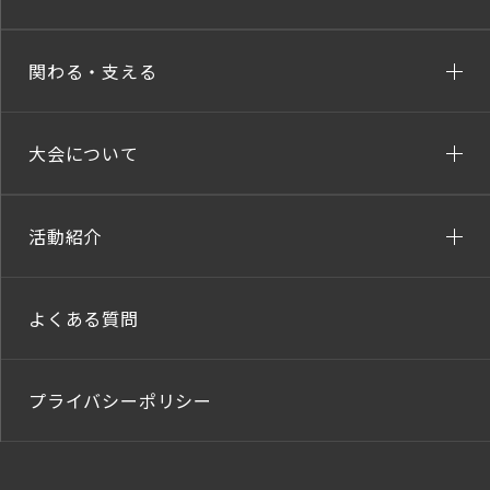
関わる・支える
大会について
活動紹介
よくある質問
プライバシーポリシー