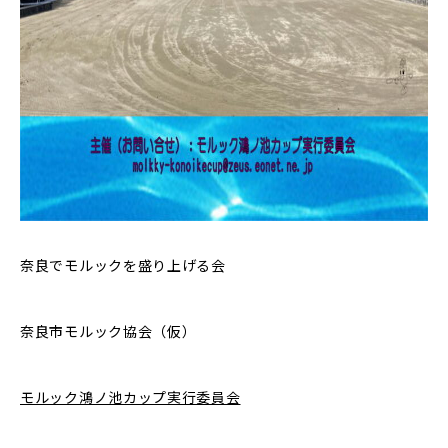
奈良でモルックを盛り上げる会
奈良市モルック協会（仮）
モルック鴻ノ池カップ実行委員会