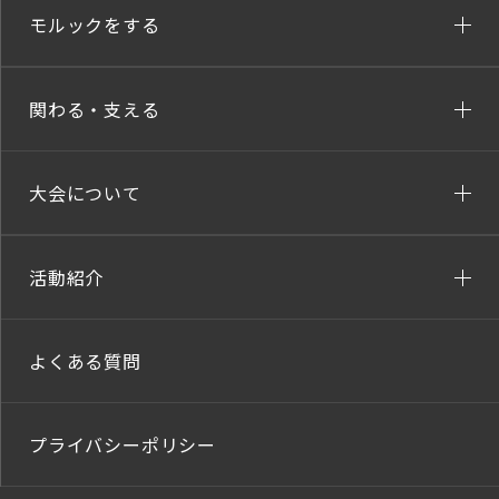
モルックをする
関わる・支える
大会について
活動紹介
よくある質問
プライバシーポリシー