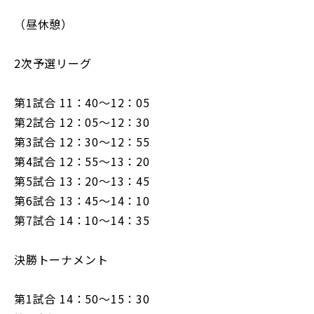
（昼休憩）
2次予選リーグ
第1試合 11：40～12：05
第2試合 12：05～12：30
第3試合 12：30～12：55
第4試合 12：55～13：20
第5試合 13：20～13：45
第6試合 13：45～14：10
第7試合 14：10～14：35
決勝トーナメント
第1試合 14：50～15：30