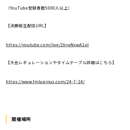
（YouTube登録者数5000人以上）
【決勝戦生配信URL】
https://youtube.com/live/2byqNxwA1oI
【大会レギュレーションやタイムテーブル詳細はこちら】
https://www.fmlupinus.com/24-7-14/
開催場所