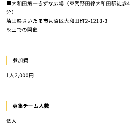
■大和田第一きずな広場（東武野田線大和田駅徒歩4
分）
埼玉県さいたま市見沼区大和田町2-1218-3
※土での開催
参加費
1人2,000円
募集チーム人数
個人