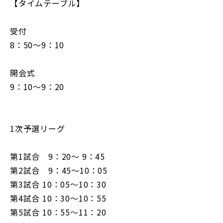
【タイムテーブル】
受付
8：50～9：10
開会式
9：10～9：20
1次予選リーグ
第1試合 9：20～ 9：45
第2試合 9：45～10：05
第3試合 10：05～10：30
第4試合 10：30～10：55
第5試合 10：55～11：20