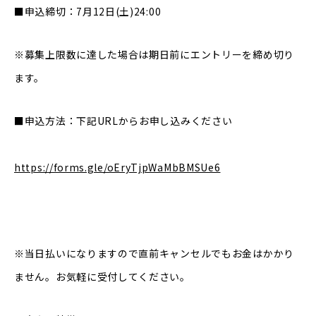
■申込締切：7月12日(土)24:00
※募集上限数に達した場合は期日前にエントリーを締め切り
ます。
■申込方法：下記URLからお申し込みください
https://forms.gle/oEryTjpWaMbBMSUe6
※当日払いになりますので直前キャンセルでもお金はかかり
ません。お気軽に受付してください。