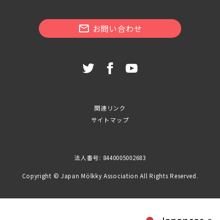
お問い合わせ
関連リンク
サイトマップ
法人番号: 8440005002683
Copyright © Japan Mölkky Association All Rights Reserved.