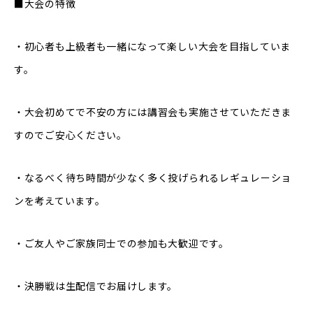
■大会の特徴
・初心者も上級者も一緒になって楽しい大会を目指していま
す。
・大会初めてで不安の方には講習会も実施させていただきま
すのでご安心ください。
・なるべく待ち時間が少なく多く投げられるレギュレーショ
ンを考えています。
・ご友人やご家族同士での参加も大歓迎です。
・決勝戦は生配信でお届けします。