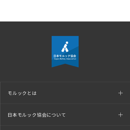
モルックとは
日本モルック協会について