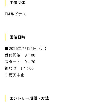
主催団体
FMルピナス
開催日時
■2025年7月14日（月）
受付開始 9：00
スタート 9：20
終わり 17：00
※雨天中止
エントリー期間・方法