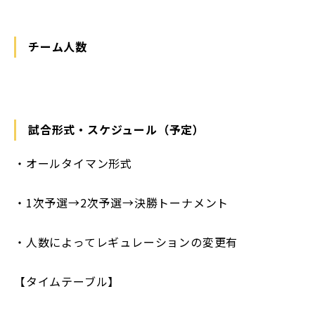
チーム人数
試合形式・スケジュール（予定）
・オールタイマン形式
・1次予選→2次予選→決勝トーナメント
・人数によってレギュレーションの変更有
【タイムテーブル】