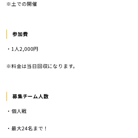
※土での開催
参加費
・1人2,000円
※料金は当日回収になります。
募集チーム人数
・個人戦
・最大24名まで！