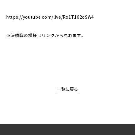
https://youtube.com/live/Rx1T162oSW4
※決勝戦の模様はリンクから見れます。
一覧に戻る