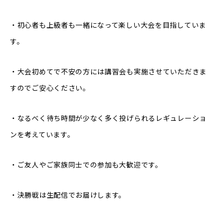
・初心者も上級者も一緒になって楽しい大会を目指していま
す。
・大会初めてで不安の方には講習会も実施させていただきま
すのでご安心ください。
・なるべく待ち時間が少なく多く投げられるレギュレーショ
ンを考えています。
・ご友人やご家族同士での参加も大歓迎です。
・決勝戦は生配信でお届けします。