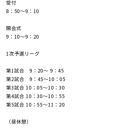
受付
8：50～9：10
開会式
9：10～9：20
1次予選リーグ
第1試合 9：20～ 9：45
第2試合 9：45～10：05
第3試合 10：05～10：30
第4試合 10：30～10：55
第5試合 10：55～11：20
（昼休憩）