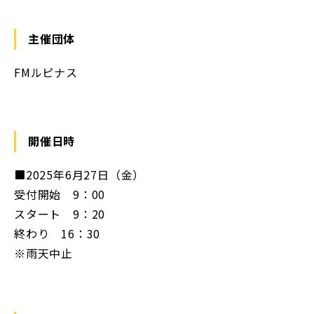
主催団体
FMルピナス
開催日時
■2025年6月27日（金）
受付開始 9：00
スタート 9：20
終わり 16：30
※雨天中止