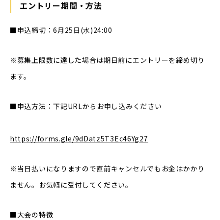
エントリー期間・方法
■申込締切：6月25日(水)24:00
※募集上限数に達した場合は期日前にエントリーを締め切り
ます。
■申込方法：下記URLからお申し込みください
https://forms.gle/9dDatz5T3Ec46Yg27
※当日払いになりますので直前キャンセルでもお金はかかり
ません。お気軽に受付してください。
■大会の特徴