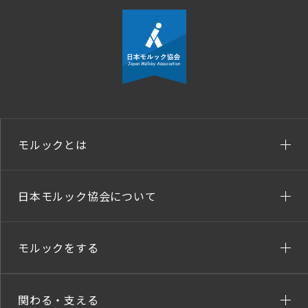
モルックとは
日本モルック協会について
モルックをする
関わる・支える