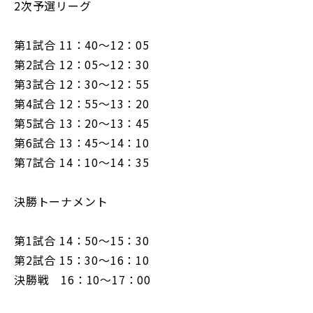
2次予選リーグ
第1試合 11：40～12：05
第2試合 12：05～12：30
第3試合 12：30～12：55
第4試合 12：55～13：20
第5試合 13：20～13：45
第6試合 13：45～14：10
第7試合 14：10～14：35
決勝トーナメント
第1試合 14：50～15：30
第2試合 15：30～16：10
決勝戦 16：10～17：00