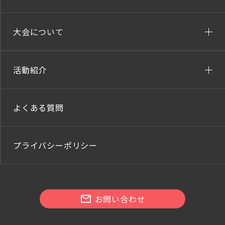
大会について
活動紹介
よくある質問
プライバシーポリシー
お問い合わせ