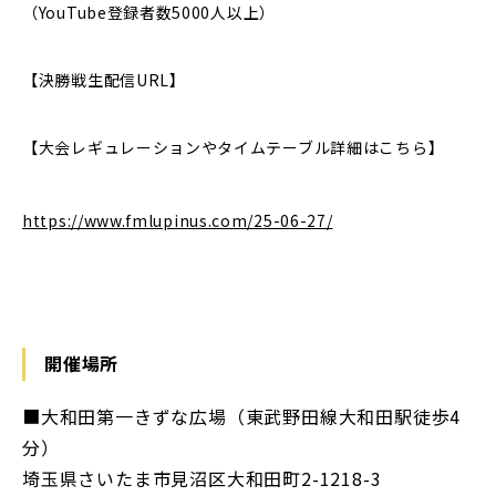
（YouTube登録者数5000人以上）
【決勝戦生配信URL】
【大会レギュレーションやタイムテーブル詳細はこちら】
https://www.fmlupinus.com/25-06-27/
開催場所
■大和田第一きずな広場（東武野田線大和田駅徒歩4
分）
埼玉県さいたま市見沼区大和田町2-1218-3