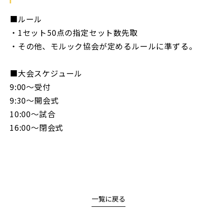
■ルール
・1セット50点の指定セット数先取
・その他、モルック協会が定めるルールに準ずる。
■大会スケジュール
9:00～受付
9:30～開会式
10:00～試合
16:00～閉会式
一覧に戻る