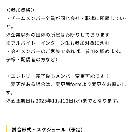
＜参加資格＞
・チームメンバー全員が同じ会社・職場に所属している
と。
※企業以外の団体の所属はお断りしております
※アルバイト・インターン生も参加対象に含む
・会社メンバーのご家族であれば、参加を認めます。（
子様・配偶者の方など）
・エントリー完了後もメンバー変更可能です！
変更がある場合は、変更届formより変更をお願いしま
す。
※変更期日は2025年11月12日(水)までとなります。
試合形式・スケジュール（予定）