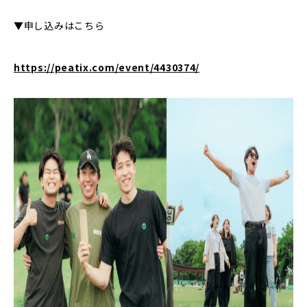
▼申し込みはこちら
https://peatix.com/event/4430374/