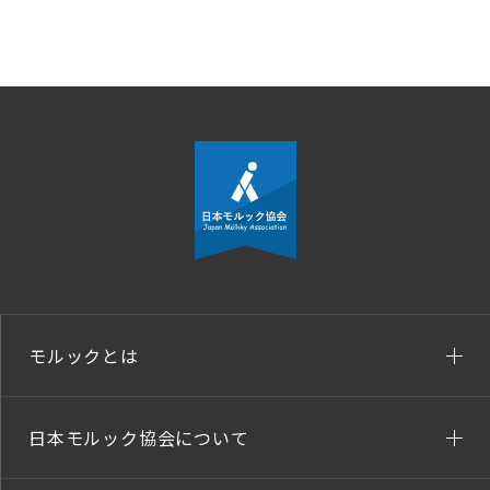
モルックとは
日本モルック協会について