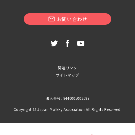
お問い合わせ
関連リンク
サイトマップ
法人番号: 8440005002683
Copyright © Japan Mölkky Association All Rights Reserved.