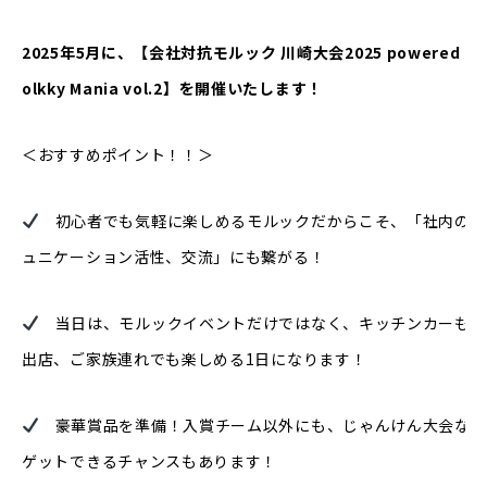
2025年5月に、【会社対抗モルック 川崎大会2025 powered by
olkky Mania vol.2】
を開催いたします！
＜おすすめポイント！！＞
初心者でも気軽に楽しめるモルックだからこそ、「社内のコ
ュニケーション活性、交流」にも繋がる！
当日は、モルックイベントだけではなく、キッチンカーも多
出店、ご家族連れでも楽しめる1日になります！
豪華賞品を準備！入賞チーム以外にも、じゃんけん大会など
ゲットできるチャンスもあります！