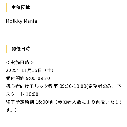
主催団体
Molkky Mania
開催日時
＜実施日時＞
2025年11月15日（土）
受付開始 9:00-09:30
初心者向けモルック教室 09:30-10:00(希望者のみ、予定
スタート 10:00
終了予定時刻 16:00頃（参加者人数により前後いたしま
す。）