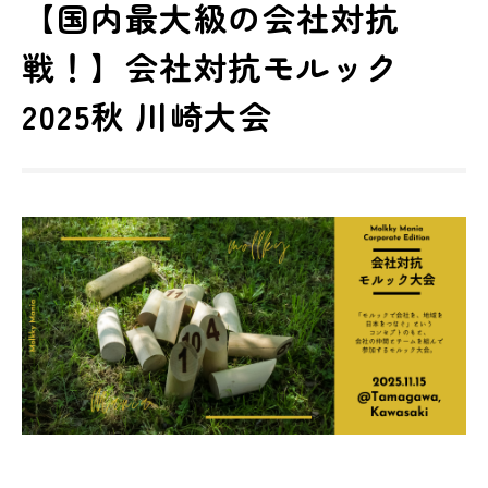
【国内最大級の会社対抗
戦！】会社対抗モルック
2025秋 川崎大会