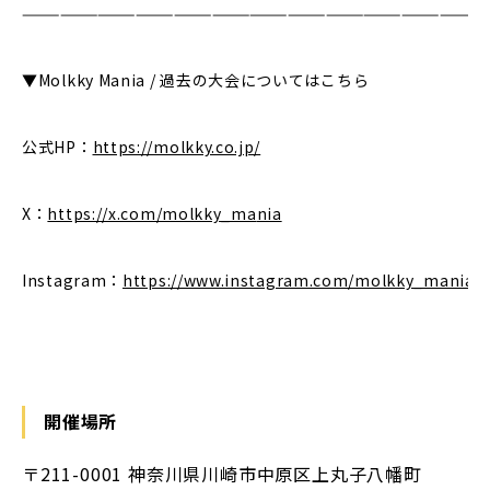
—————————————————————————————————————
▼Molkky Mania / 過去の大会についてはこちら
公式HP：
https://molkky.co.jp/
X：
https://x.com/molkky_ma
nia
Instagram：
https://www.instagram.com/molkky_mania/
開催場所
〒211-0001 神奈川県川崎市中原区上丸子八幡町