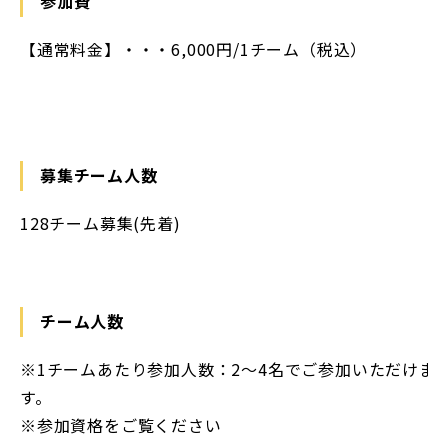
参加費
【通常料金】・・・6,000円/1チーム（税込）
募集チーム人数
128チーム募集(先着)
チーム人数
※1チームあたり参加人数：2～4名でご参加いただけま
す。
※参加資格をご覧ください