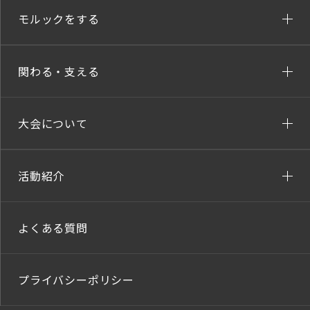
モルックをする
関わる・支える
大会について
活動紹介
よくある質問
プライバシーポリシー