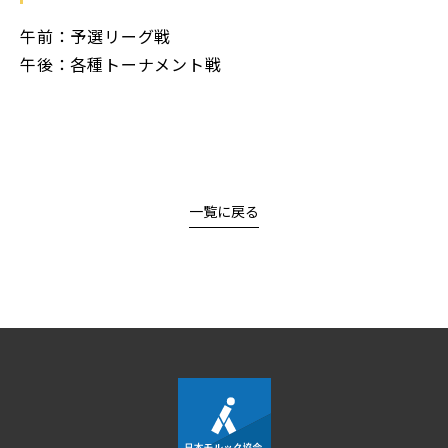
午前：予選リーグ戦
午後：各種トーナメント戦
一覧に戻る