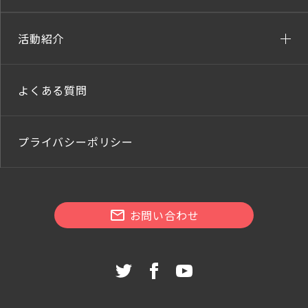
活動紹介
よくある質問
プライバシーポリシー
お問い合わせ