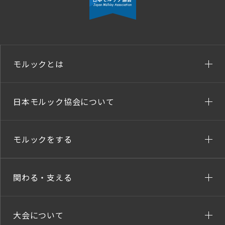
モルックとは
日本モルック協会について
モルックをする
関わる・支える
大会について