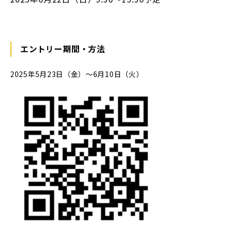
エントリー期間・方法
2025年5月23日（金）～6月10日（火）