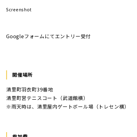
Screenshot
Googleフォームにてエントリー受付
開催場所
清里町羽衣町39番地
清里町営テニスコート（武道館横）
※雨天時は、清里屋内ゲートボール場（トレセン横）
参加費