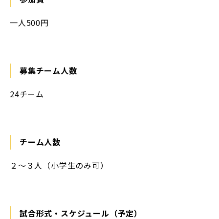
一人500円
募集チーム人数
24チーム
チーム人数
２～３人（小学生のみ可）
試合形式・スケジュール（予定）