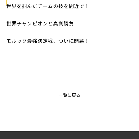
世界を掴んだチームの技を間近で！
世界チャンピオンと真剣勝負
モルック最強決定戦、ついに開幕！
一覧に戻る