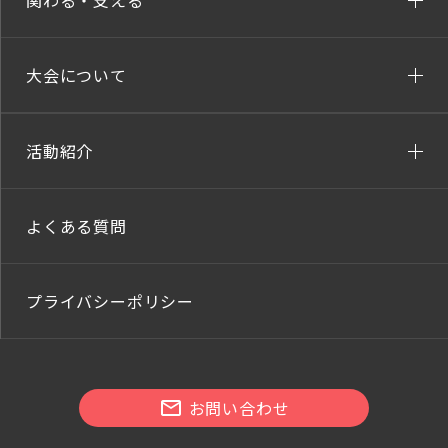
関わる・支える
大会について
活動紹介
よくある質問
プライバシーポリシー
お問い合わせ