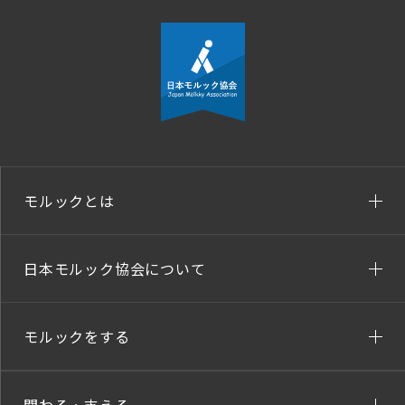
モルックとは
日本モルック協会について
モルックをする