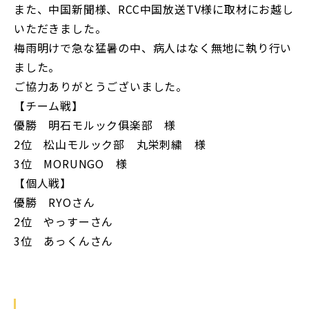
また、中国新聞様、RCC中国放送TV様に取材にお越し
いただきました。
梅雨明けで急な猛暑の中、病人はなく無地に執り行い
ました。
ご協力ありがとうございました。
【チーム戦】
優勝 明石モルック俱楽部 様
2位 松山モルック部 丸栄刺繍 様
3位 MORUNGO 様
【個人戦】
優勝 RYOさん
2位 やっすーさん
3位 あっくんさん