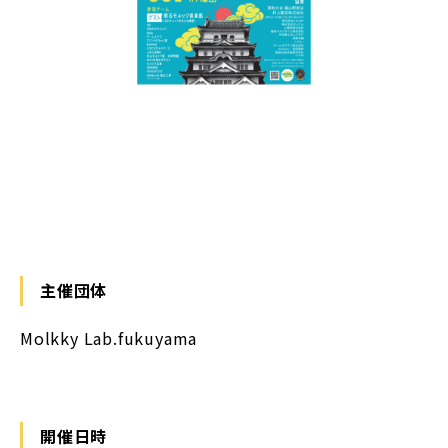
主催団体
Molkky Lab.fukuyama
開催日時