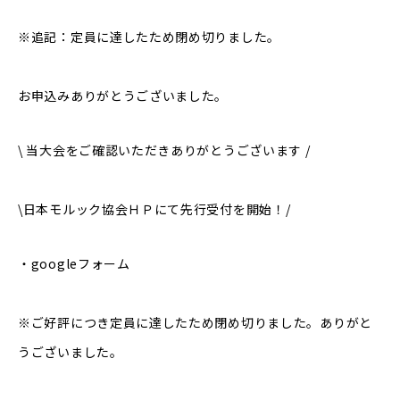
※追記：定員に達したため閉め切りました。
お申込みありがとうございました。
\ 当大会をご確認いただきありがとうございます /
\日本モルック協会ＨＰにて先行受付を開始！/
・googleフォーム
※ご好評につき定員に達したため閉め切りました。ありがと
うございました。