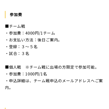
参加費
■チーム戦
・参加費：4000円/1チーム
・お支払い方法：後日ご案内。
・登録：３～５名
・試合：３名
■個人戦 ※チーム戦に出場の方限定で参加可能。
・参加費：1000円/1名
・申込詳細は、チーム戦申込のメールアドレスへご案
内。