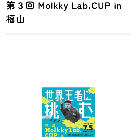
第３回 Molkky Lab.CUP in
福山