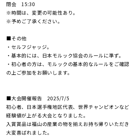
閉会 15:30
※時間は、変更の可能性あり。
※予めご了承ください。
■その他
・セルフジャッジ。
・基本的には、日本モルック協会のルールに準ず。
・初心者の方は、モルックの基本的なルールをご確認
の上ご参加をお願いします。
■大会開催報告 2025/7/5
初心者、日本選手権地区代表、世界チャンピオンなど
経験値が上がる大会となりました。
入賞賞品は福山の産業の物を揃えお持ち帰りいただき
大変喜ばれました。