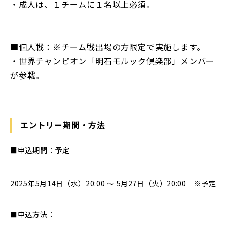
・成人は、１チームに１名以上必須。
■個人戦：※チーム戦出場の方限定で実施します。
・世界チャンピオン「明石モルック倶楽部」メンバー
が参戦。
エントリー期間・方法
■申込期間：予定
2025年5月14日（水）20:00 ～ 5月27日（火）20:00 ※予定
■申込方法：