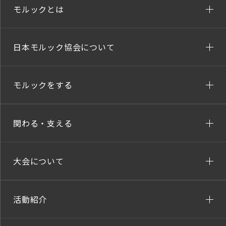
モルックとは
日本モルック協会について
モルックをする
関わる・支える
大会について
活動紹介