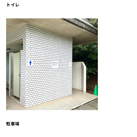
トイレ
駐車場