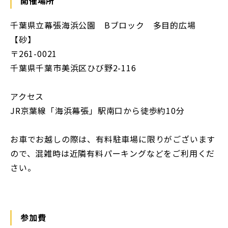
開催場所
千葉県立幕張海浜公園 Bブロック 多目的広場
【砂】
〒261-0021
千葉県千葉市美浜区ひび野2-116
アクセス
JR京葉線「海浜幕張」駅南口から徒歩約10分
お車でお越しの際は、有料駐車場に限りがございます
ので、混雑時は近隣有料パーキングなどをご利用くだ
さい。
参加費