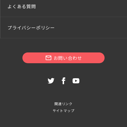
よくある質問
プライバシーポリシー
お問い合わせ
関連リンク
サイトマップ