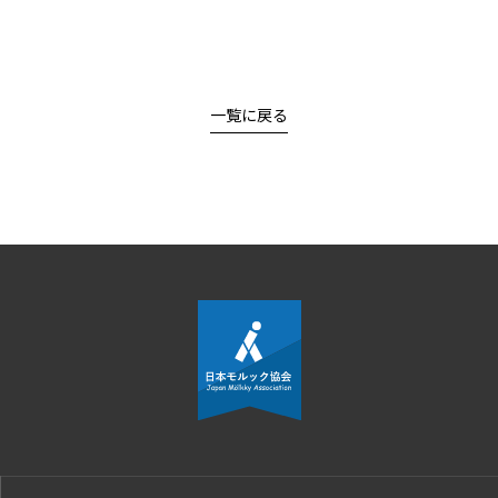
一覧に戻る