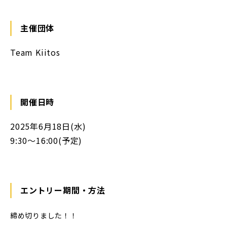
主催団体
Team Kiitos
開催日時
2025年6月18日(水)
9:30〜16:00(予定)
エントリー期間・方法
締め切りました！！