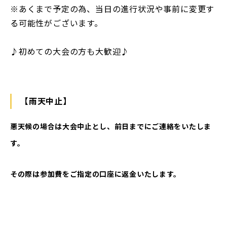
※あくまで予定の為、当日の進行状況や事前に変更す
る可能性がございます。
♪初めての大会の方も大歓迎♪
【雨天中止】
悪天候の場合は大会中止とし、前日までにご連絡をいたしま
す。
その際は参加費をご指定の口座に返金いたします。