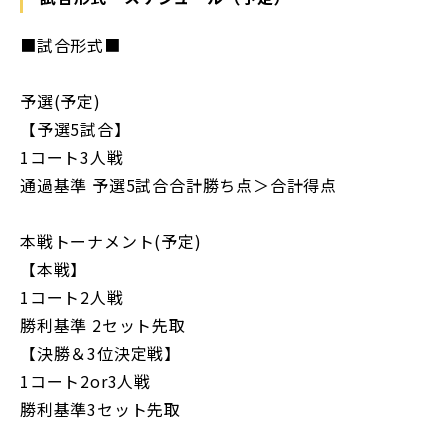
■試合形式■
予選(予定)
【予選5試合】
1コート3人戦
通過基準 予選5試合合計勝ち点＞合計得点
本戦トーナメント(予定)
【本戦】
1コート2人戦
勝利基準 2セット先取
【決勝＆3位決定戦】
1コート2or3人戦
勝利基準3セット先取