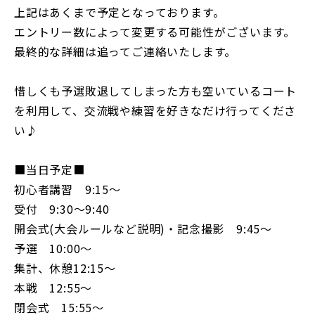
上記はあくまで予定となっております。
エントリー数によって変更する可能性がございます。
最終的な詳細は追ってご連絡いたします。
惜しくも予選敗退してしまった方も空いているコート
を利用して、交流戦や練習を好きなだけ行ってくださ
い♪
■当日予定■
初心者講習 9:15〜
受付 9:30〜9:40
開会式(大会ルールなど説明)・記念撮影 9:45〜
予選 10:00〜
集計、休憩12:15〜
本戦 12:55〜
閉会式 15:55〜