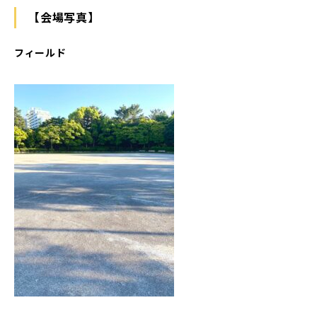
【会場写真】
フィールド