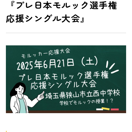
『プレ日本モルック選手権
応援シングル大会』