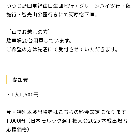
つつじ野団地経由日生団地行・グリーンハイツ行・飯
能行・智光山公園行きにて河原宿下車。
［車でお越しの方］
駐車場20台用意しています。
ご希望の方は先着にて受付させていただきます。
参加費
・1人1,500円
今回特別本戦出場者はこちらの料金設定になります。
1,000円（日本モルック選手権大会2025 本戦出場者
応援価格）