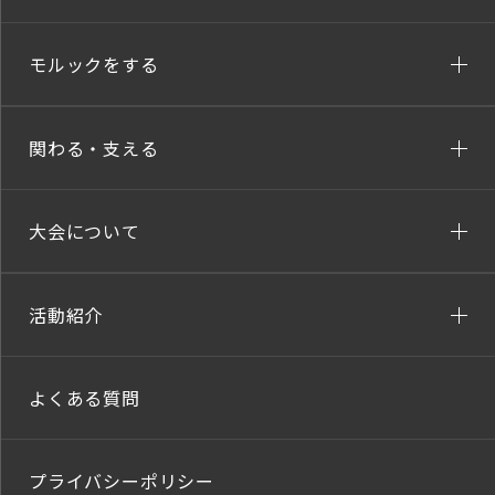
モルックをする
関わる・支える
大会について
活動紹介
よくある質問
プライバシーポリシー