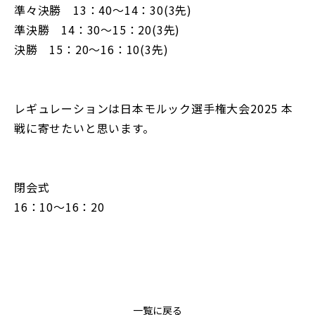
準々決勝 13：40～14：30(3先)
準決勝 14：30～15：20(3先)
決勝 15：20～16：10(3先)
レギュレーションは日本モルック選手権大会2025 本
戦に寄せたいと思います。
閉会式
16：10～16：20
一覧に戻る