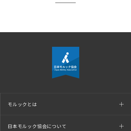
モルックとは
日本モルック協会について