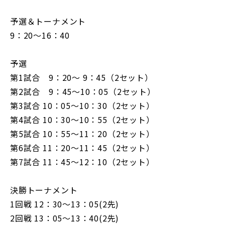
予選＆トーナメント
9：20～16：40
予選
第1試合 9：20～ 9：45（2セット）
第2試合 9：45～10：05（2セット）
第3試合 10：05～10：30（2セット）
第4試合 10：30～10：55（2セット）
第5試合 10：55～11：20（2セット）
第6試合 11：20～11：45（2セット）
第7試合 11：45～12：10（2セット）
決勝トーナメント
1回戦 12：30～13：05(2先)
2回戦 13：05～13：40(2先)