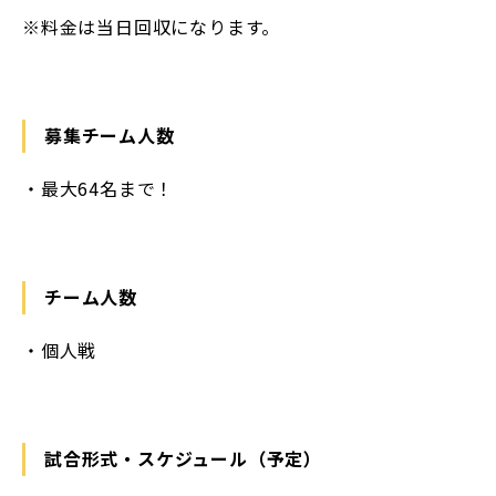
※料金は当日回収になります。
募集チーム人数
・最大64名まで！
チーム人数
・個人戦
試合形式・スケジュール（予定）