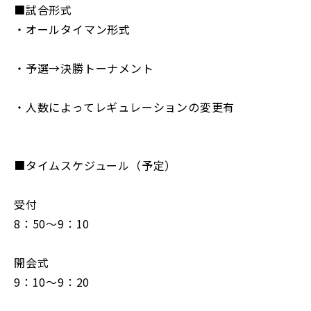
■試合形式
・オールタイマン形式
・予選→決勝トーナメント
・人数によってレギュレーションの変更有
■タイムスケジュール（予定）
受付
8：50～9：10
開会式
9：10～9：20