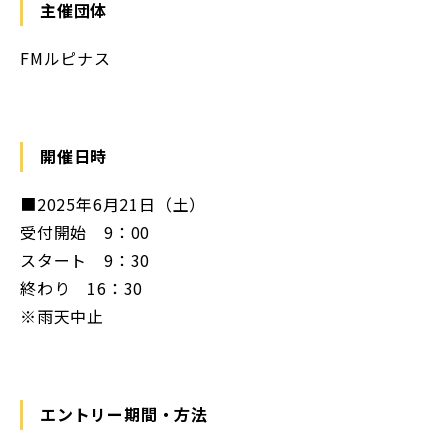
主催団体
FMルピナス
開催日時
■2025年6月21日（土）
受付開始 9：00
スタート 9：30
終わり 16：30
※雨天中止
エントリー期間・方法