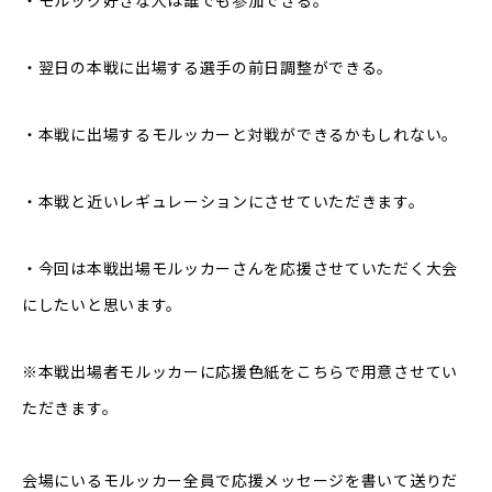
・翌日の本戦に出場する選手の前日調整ができる。
・本戦に出場するモルッカーと対戦ができるかもしれない。
・本戦と近いレギュレーションにさせていただきます。
・今回は本戦出場モルッカーさんを応援させていただく大会
にしたいと思います。
※本戦出場者モルッカーに応援色紙をこちらで用意させてい
ただきます。
会場にいるモルッカー全員で応援メッセージを書いて送りだ