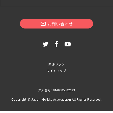
お問い合わせ
関連リンク
サイトマップ
法人番号: 8440005002683
Copyright © Japan Mölkky Association All Rights Reserved.