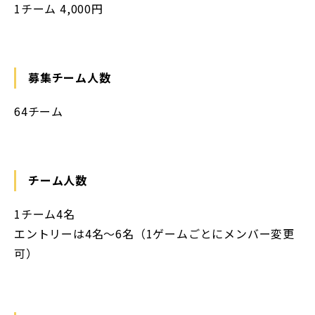
1チーム 4,000円
募集チーム人数
64チーム
チーム人数
1チーム4名
エントリーは4名～6名（1ゲームごとにメンバー変更
可）