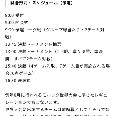
試合形式・スケジュール（予定）
8:00 受付
9:00 開会式
9:20 予選リーグ戦（グループ総当たり・2チーム対
戦）
12:45 決勝トーナメント抽選
13:00 決勝トーナメント（1回戦、準々決勝、準決
勝、すべて2チーム対戦）
15:40 決勝（4ゲーム先取、7ゲーム目が実施される場
合70点ゲーム）
16:30 表彰式
例年8月に行われるモルック世界大会に準じたレギュ
レーションでおこないます。
世界大会に出場するチームは前哨戦として！そうでな