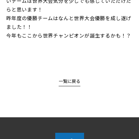
いチームは世界大会気分を少しでも感じていただけた
らと思います！
昨年度の優勝チームはなんと世界大会優勝を成し遂げ
ました！！
今年もここから世界チャンピオンが誕生するかも！？
一覧に戻る