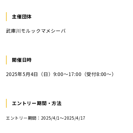
主催団体
武庫川モルックマメシーバ
開催日時
2025年5月4日（日）9:00～17:00（受付8:00～）
エントリー期間・方法
エントリー期間：2025/4/1～2025/4/17