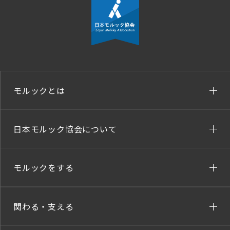
モルックとは
日本モルック協会について
モルックをする
関わる・支える