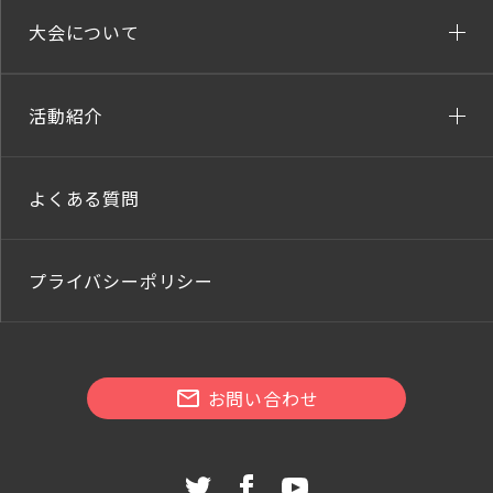
大会について
活動紹介
よくある質問
プライバシーポリシー
お問い合わせ