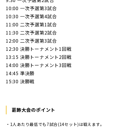
10:00 一次予選第3試合
10:30 一次予選第4試合
11:00 二次予選第1試合
11:30 二次予選第2試合
12:00 二次予選第3試合
12:30 決勝トーナメント1回戦
13:15 決勝トーナメント2回戦
14:00 決勝トーナメント3回戦
14:45 準決勝
15:30 決勝戦
葛飾大会のポイント
・1人あたり最低でも7試合(14セット)は戦えます。