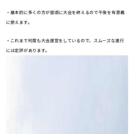
・基本的に多くの方が昼頃に大会を終えるので午後を有意義
に使えます。
・これまで何度も大会運営をしているので、スムーズな進行
には定評があります。