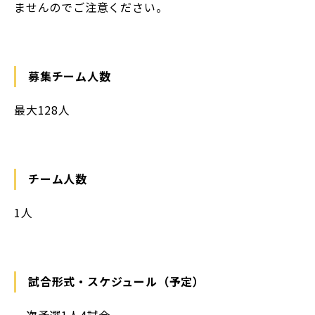
ませんのでご注意ください。
募集チーム人数
最大128人
チーム人数
1人
試合形式・スケジュール（予定）
一次予選1人4試合