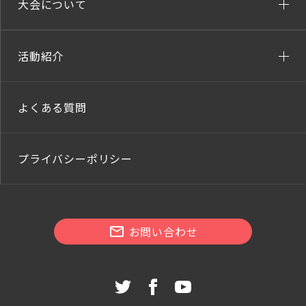
大会について
活動紹介
よくある質問
プライバシーポリシー
お問い合わせ