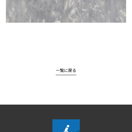
一覧に戻る