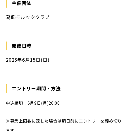
主催団体
葛飾モルッククラブ
開催日時
2025年6月15日(日)
エントリー期間・方法
申込締切：6月9日(月)20:00
※募集上限数に達した場合は期日前にエントリーを締め切り
ます。