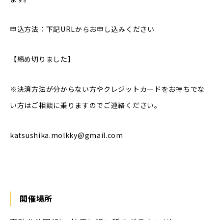
申込方法：下記URLからお申し込みください
【締め切りました】
※決済方法が分からない方やクレジットカードをお持ちでな
い方はご相談に乗りますのでご連絡ください。
katsushika.molkky@gmail.com
開催場所