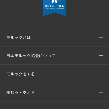
モルックとは
日本モルック協会について
モルックをする
関わる・支える