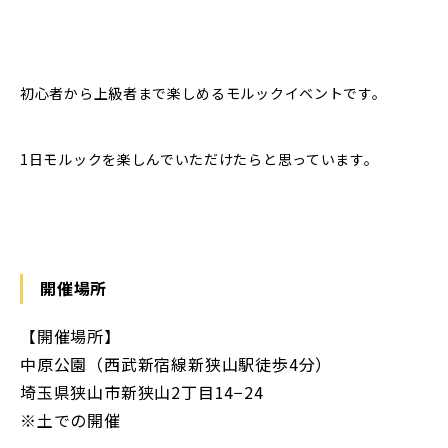
初心者から上級者まで楽しめるモルックイベントです。
1日モルックを楽しんでいただけたらと思っています。
開催場所
【開催場所】
中原公園（西武新宿線新狭山駅徒歩4分）
埼玉県狭山市新狭山2丁目14−24
※土での開催