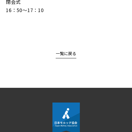
閉会式
16：50～17：10
一覧に戻る