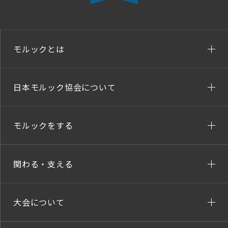
モルックとは
日本モルック協会について
モルックをする
関わる・支える
大会について