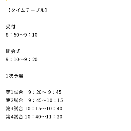
【タイムテーブル】
受付
8：50～9：10
開会式
9：10～9：20
1次予選
第1試合 9：20～ 9：45
第2試合 9：45～10：15
第3試合 10：15～10：40
第4試合 10：40～11：20