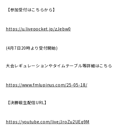
【参加受付はこちらから】
https://u.livepocket.jp/zJebw0
(4月7日20時より受付開始)
大会レギュレーションやタイムテーブル等詳細はこちら
https://www.fmlupinus.com/25-05-18/
【決勝戦生配信URL】
https://youtube.com/live/JroZu2UEq9M