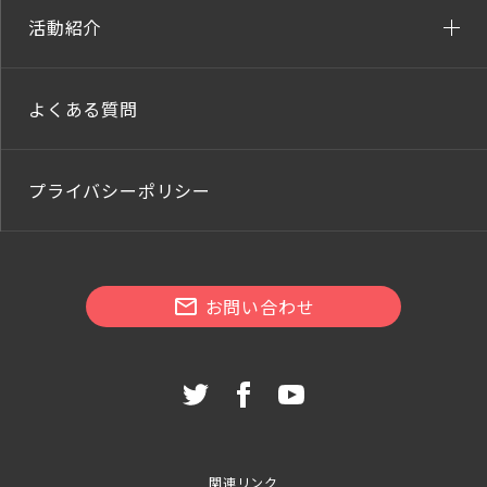
活動紹介
よくある質問
プライバシーポリシー
お問い合わせ
関連リンク