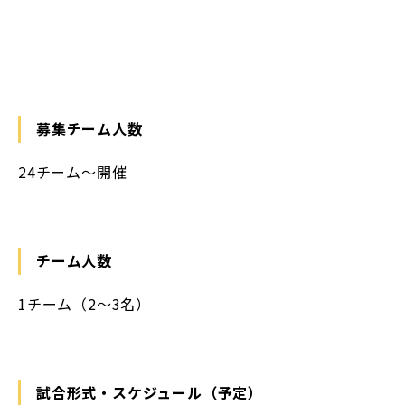
募集チーム人数
24チーム～開催
チーム人数
1チーム（2～3名）
試合形式・スケジュール（予定）