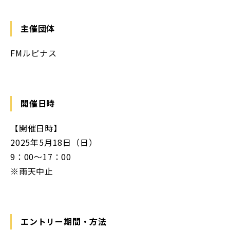
主催団体
FMルピナス
開催日時
【開催日時】
2025年5月18日（日）
9：00～17：00
※雨天中止
エントリー期間・方法