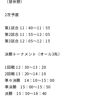
（昼休憩）
2次予選
第1試合 11：40～11：55
第2試合 11：55～12：05
第3試合 12：05～12：15
決勝トーナメント（オール3先）
1回戦 12：30～13：20
2回戦 13：20～14：10
準々決勝 14：10～15：00
準決勝 15：00～15：50
決勝 15：50～16：40