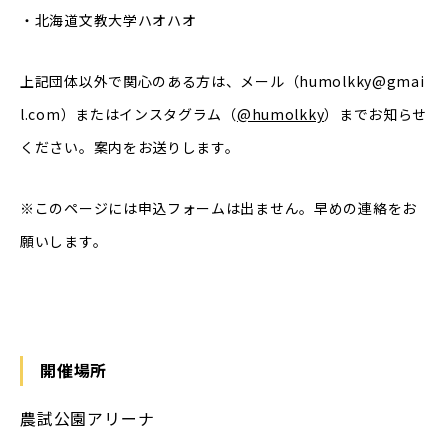
・北海道文教大学ハオハオ
上記団体以外で関心のある方は、メール（humolkky@gmai
l.com）またはインスタグラム（
@humolkky
）までお知らせ
ください。案内をお送りします。
※このページには申込フォームは出ません。早めの連絡をお
願いします。
開催場所
農試公園アリーナ