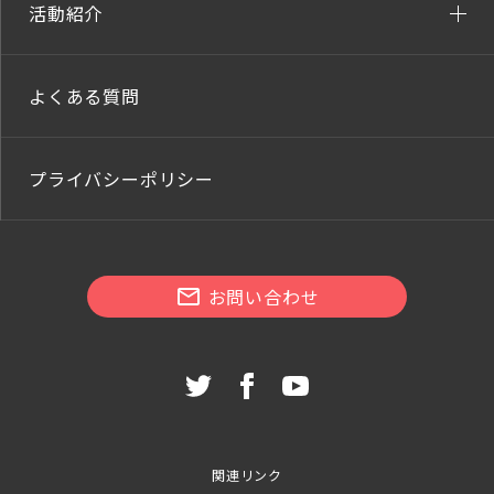
活動紹介
よくある質問
プライバシーポリシー
お問い合わせ
関連リンク