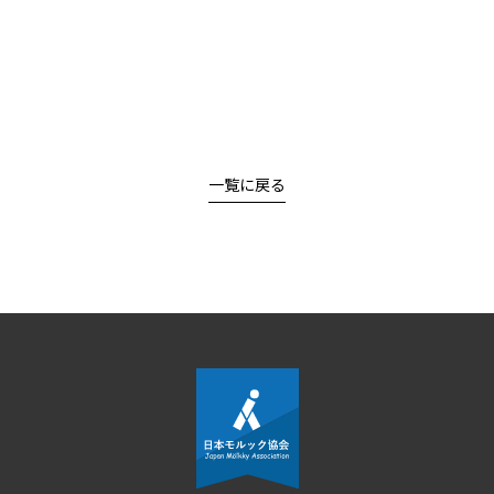
一覧に戻る