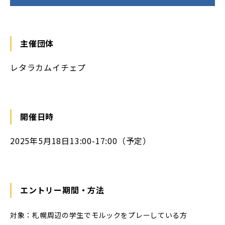
主催団体
レタラカムイチェプ
開催日時
2025年5月18日13:00-17:00（予定）
エントリー期間・方法
対象：札幌周辺の学生でモルックをプレーしている方