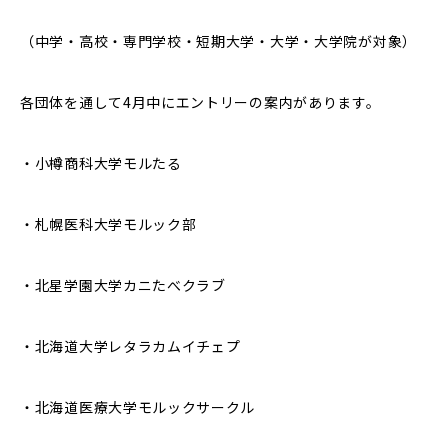
（中学・高校・専門学校・短期大学・大学・大学院が対象）
各団体を通して4月中にエントリーの案内があります。
・小樽商科大学モルたる
・札幌医科大学モルック部
・北星学園大学カニたべクラブ
・北海道大学レタラカムイチェプ
・北海道医療大学モルックサークル