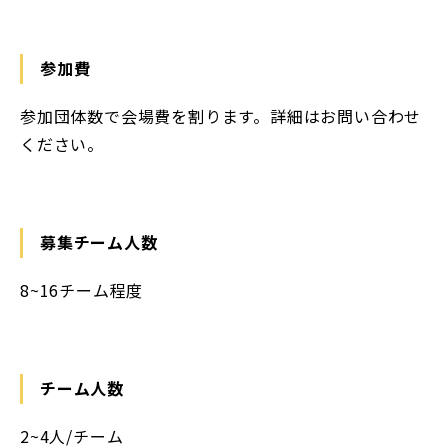
参加費
参加団体数で会場費を割ります。詳細はお問い合わせ
ください。
募集チーム人数
8~16チーム程度
チーム人数
2~4人/チーム