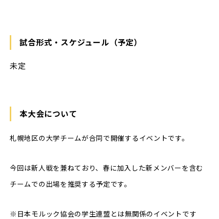
試合形式・スケジュール（予定）
未定
本大会について
札幌地区の大学チームが合同で開催するイベントです。
今回は新人戦を兼ねており、春に加入した新メンバーを含む
チームでの出場を推奨する予定です。
※日本モルック協会の学生連盟とは無関係のイベントです