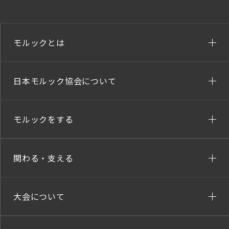
モルックとは
日本モルック協会について
モルックをする
関わる・支える
大会について