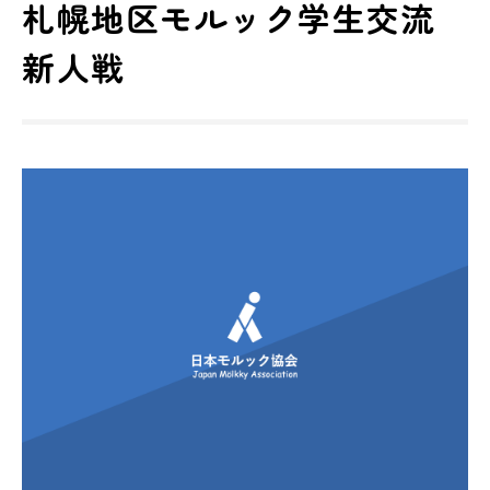
札幌地区モルック学生交流
新人戦