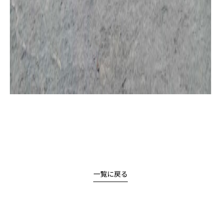
一覧に戻る