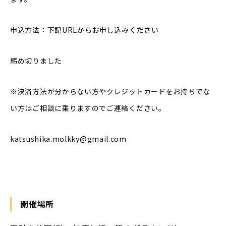
申込方法：下記URLからお申し込みください
締め切りました
※決済方法が分からない方やクレジットカードをお持ちでな
い方はご相談に乗りますのでご連絡ください。
katsushika.molkky@gmail.com
開催場所