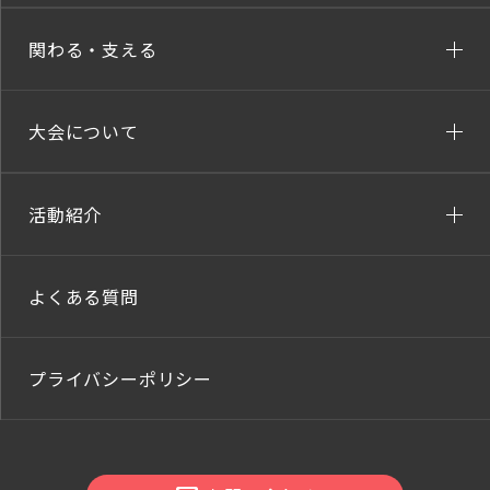
関わる・支える
大会について
活動紹介
よくある質問
プライバシーポリシー