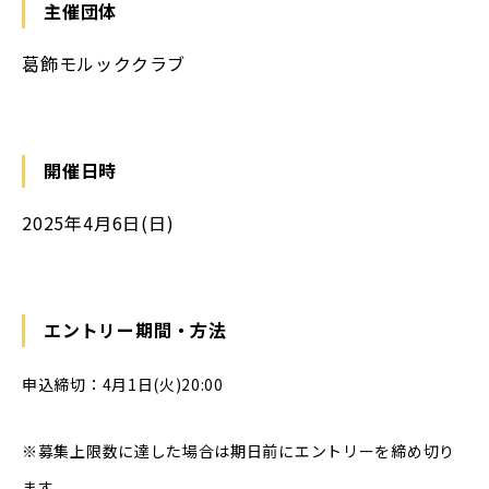
主催団体
葛飾モルッククラブ
開催日時
2025年4月6日(日)
エントリー期間・方法
申込締切：4月1日(火)20:00
※募集上限数に達した場合は期日前にエントリーを締め切り
ます。