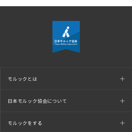
モルックとは
日本モルック協会について
モルックをする