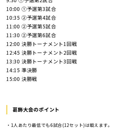
10:00 ①予選第3試合
10:35 ②予選第4試合
11:00 ②予選第5試合
11:30 ②予選第6試合
12:00 決勝トーナメント1回戦
12:45 決勝トーナメント2回戦
13:30 決勝トーナメント3回戦
14:15 準決勝
15:00 決勝戦
葛飾大会のポイント
・1人あたり最低でも6試合(12セット)は戦えます。