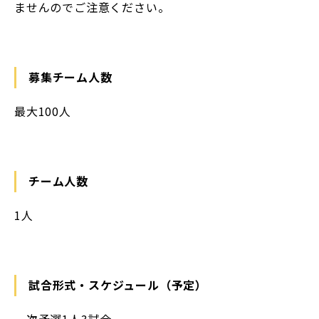
ませんのでご注意ください。
募集チーム人数
最大100人
チーム人数
1人
試合形式・スケジュール（予定）
一次予選1人3試合