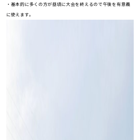
・基本的に多くの方が昼頃に大会を終えるので午後を有意義
に使えます。