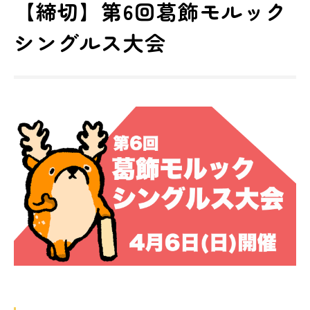
【締切】第6回葛飾モルック
シングルス大会