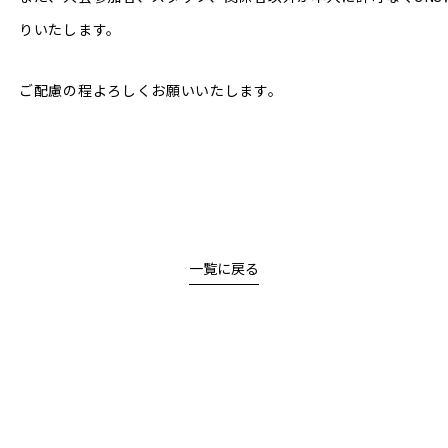
りいたします。
ご配慮の程よろしくお願いいたします。
一覧に戻る