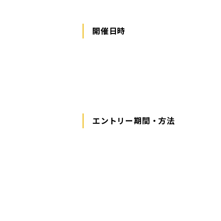
開催日時
エントリー期間・方法