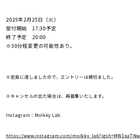
2025年2月25日（火）
受付開始 17:30予定
終了予定 20:00
※30分程変更の可能性あり。
※定員に達しましたので、エントリーは締切ました。
※キャンセルが出た場合は、再募集いたします。
Instagram：Molkky Lab.
https://www.instagram.com/molkky_lab?igsh=MW1qaTN