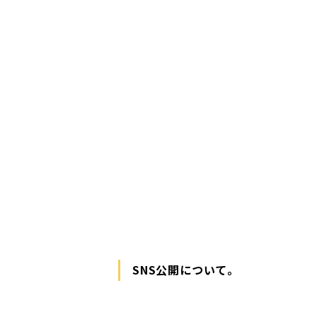
SNS公開について。