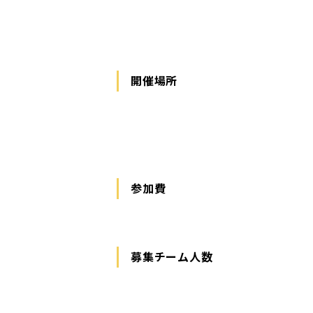
開催場所
参加費
募集チーム人数