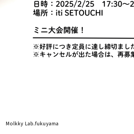
Molkky Lab.fukuyama