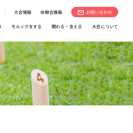
大会情報
体験会情報
お問い合わせ
は
モルックをする
関わる・支える
大会について