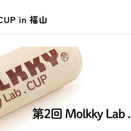
 CUP in 福山