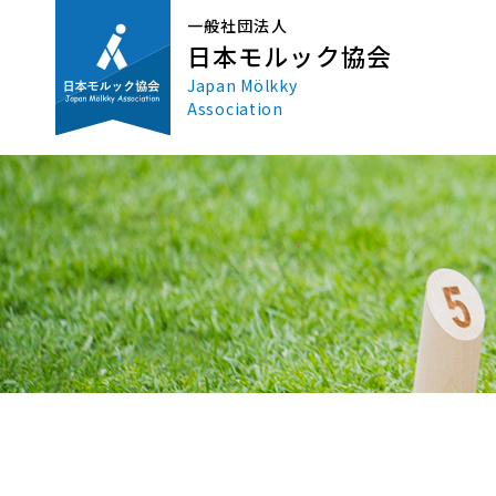
一般社団法人
日本モルック協会
Japan Mölkky
Association