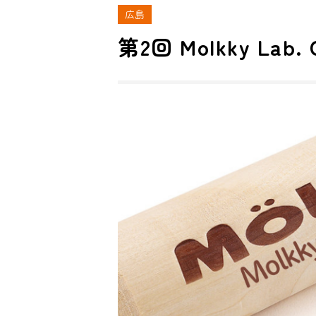
広島
第2回 Molkky Lab.