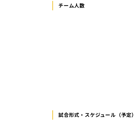
チーム人数
試合形式・スケジュール（予定）