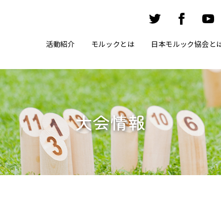
活動紹介
モルックとは
日本モルック協会と
大会情報