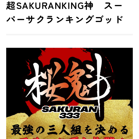
超SAKURANKING神 スー
パーサクランキングゴッド