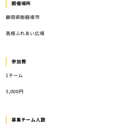
開催場所
静岡県御殿場市
高根ふれあい広場
参加費
1チーム
5,000円
募集チーム人数