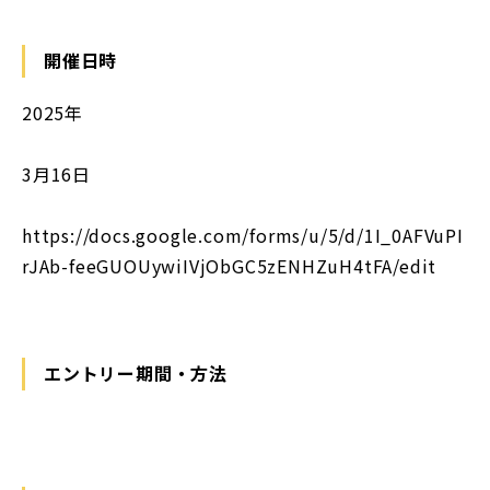
開催日時
2025年
3月16日
https://docs.google.com/forms/u/5/d/1I_0AFVuPI
rJAb-feeGUOUywiIVjObGC5zENHZuH4tFA/edit
エントリー期間・方法