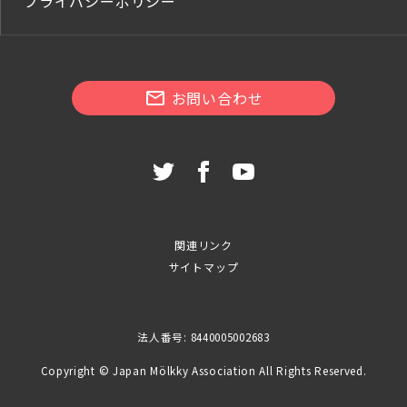
プライバシーポリシー
お問い合わせ
関連リンク
サイトマップ
法人番号: 8440005002683
Copyright © Japan Mölkky Association All Rights Reserved.