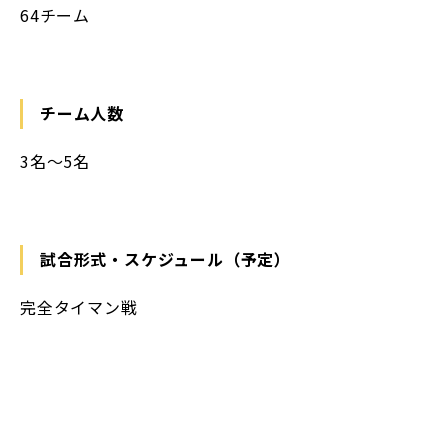
64チーム
チーム人数
3名〜5名
試合形式・スケジュール（予定）
完全タイマン戦