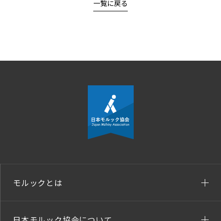
一覧に戻る
モルックとは
日本モルック協会について