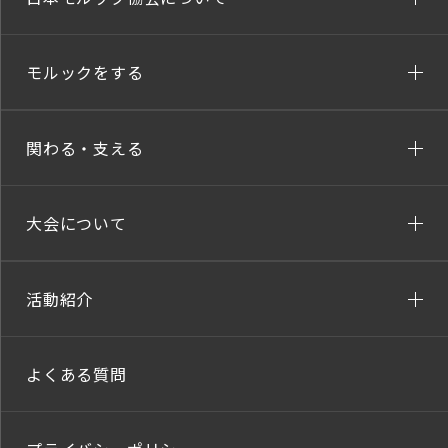
モルックをする
関わる・支える
大会について
活動紹介
よくある質問