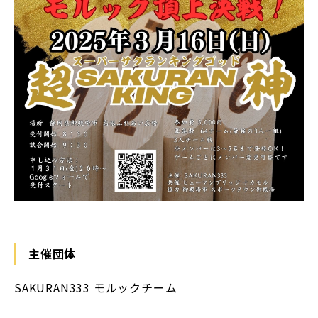
主催団体
SAKURAN333 モルックチーム