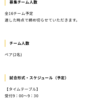
募集チーム人数
全16チーム予定
達した時点で締め切らせていただきます。
チーム人数
ペア(2名)
試合形式・スケジュール（予定）
【タイムテーブル】
受付9：00～9：30