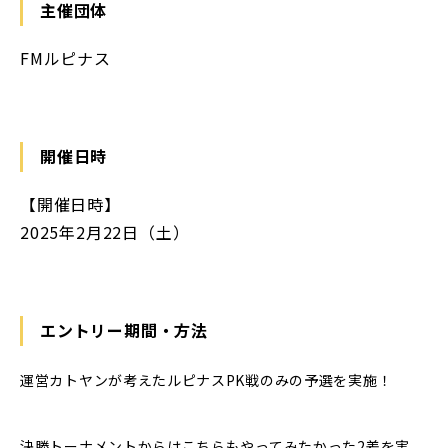
主催団体
FMルピナス
開催日時
【開催日時】
2025年2月22日（土）
エントリー期間・方法
運営カトヤンが考えたルピナスPK戦のみの予選を実施！
決勝トーナメントからはこちらもやってみたかった2差を実