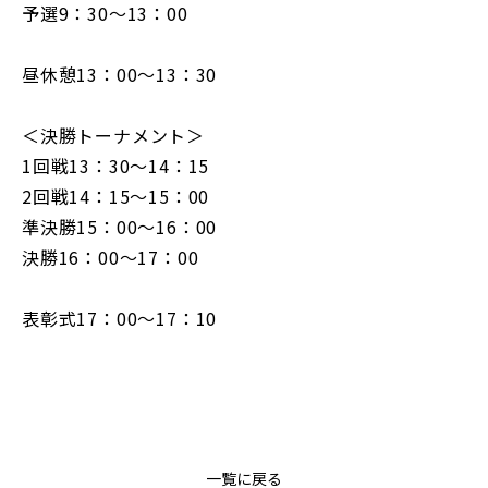
予選9：30～13：00
昼休憩13：00～13：30
＜決勝トーナメント＞
1回戦13：30～14：15
2回戦14：15～15：00
準決勝15：00～16：00
決勝16：00～17：00
表彰式17：00～17：10
一覧に戻る