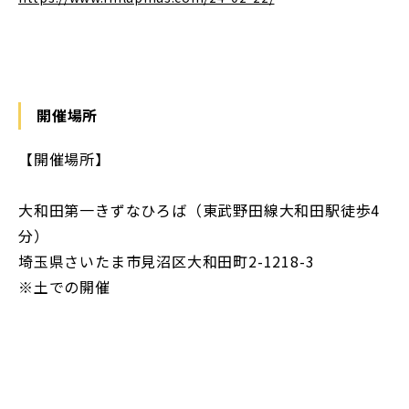
開催場所
【開催場所】
大和田第一きずなひろば（東武野田線大和田駅徒歩4
分）
埼玉県さいたま市見沼区大和田町2-1218-3
※土での開催