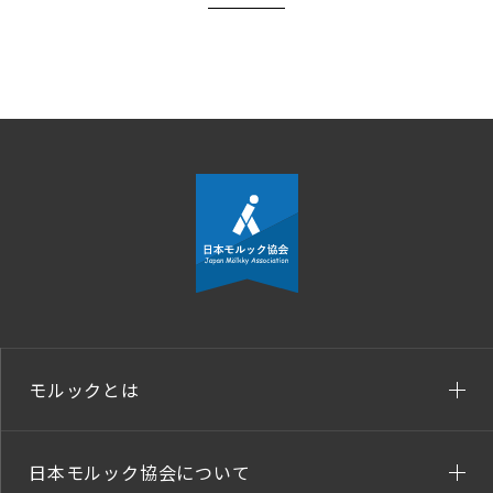
モルックとは
日本モルック協会について