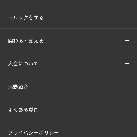
モルックをする
関わる・支える
大会について
活動紹介
よくある質問
プライバシーポリシー