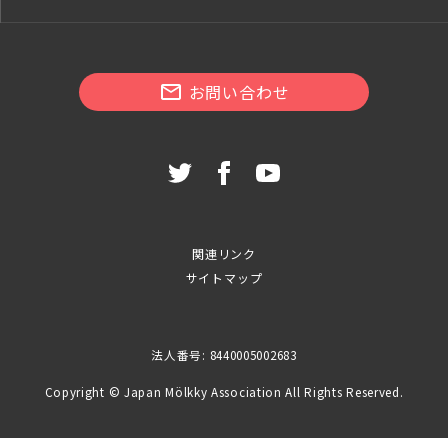
お問い合わせ
関連リンク
サイトマップ
法人番号: 8440005002683
Copyright © Japan Mölkky Association All Rights Reserved.