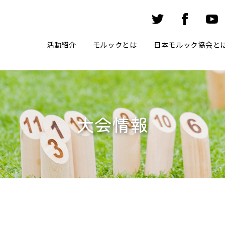
活動紹介
モルックとは
日本モルック協会と
大会情報