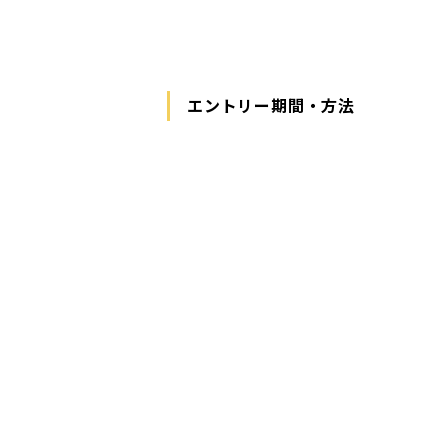
エントリー期間・方法