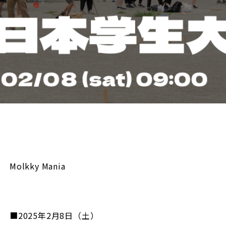
Molkky Mania
■2025年2月8日（土）