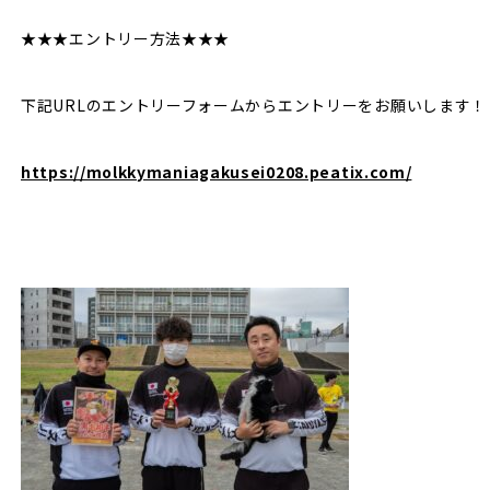
★★★エントリー方法★★★
下記URLのエントリーフォームからエントリーをお願いします！
https://molkkymaniagakusei0208.peatix.com/