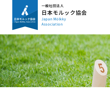
一般社団法人
日本モルック協会
Japan Mölkky
Association