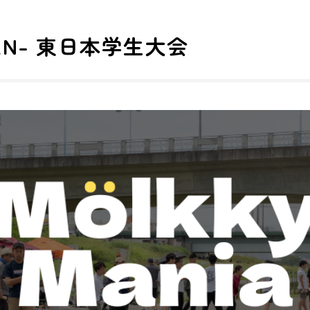
-OPEN- 東日本学生大会