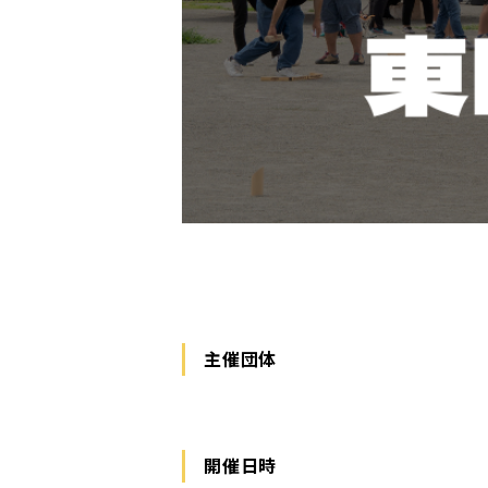
主催団体
開催日時