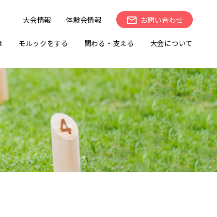
大会情報
体験会情報
お問い合わせ
は
モルックをする
関わる・支える
大会について