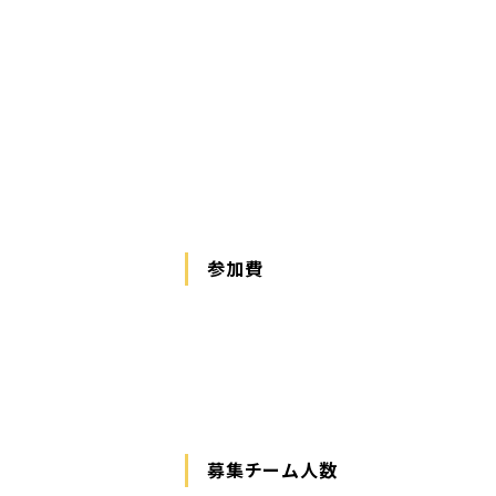
参加費
募集チーム人数