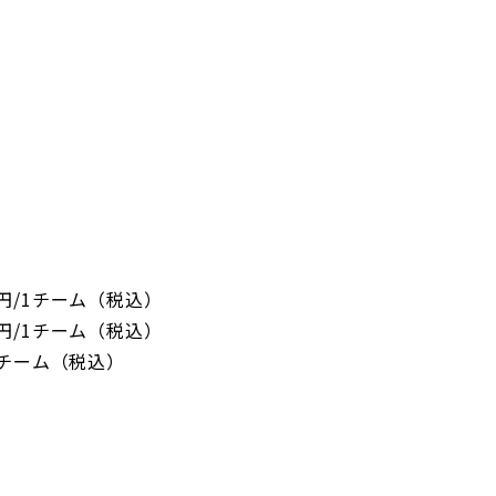
円/1チーム（税込）
円/1チーム（税込）
1チーム（税込）