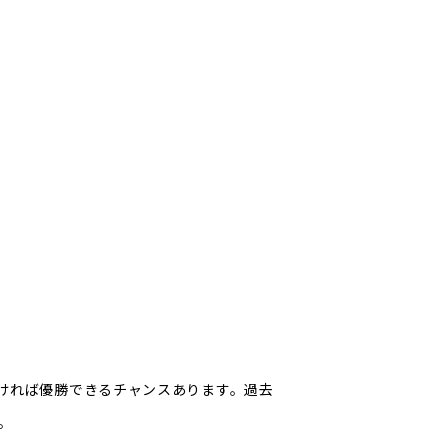
ければ優勝できるチャンスあります。過去
。