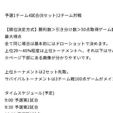
予選1チーム4試合(8セット)2チーム対戦
【順位決定方式】勝利数＞引き分け数＞50点取得ゲーム
最大得点
全て同じ場合は基本的にはドローショットで決めます。
上位29〜40%程度は上位トーナメントへ、それ以下は
※ページ下部にある画像が分かりやすいです。
上位トーナメントは2セット先取。
サバイバルトーナメントは3チーム戦100点ゲームがメイ
タイムスケジュール(予定)
9:00 予選第1試合
9:30 予選第2試合