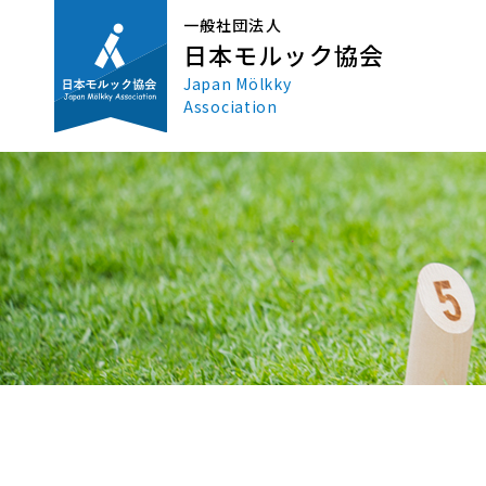
一般社団法人
日本モルック協会
Japan Mölkky
Association