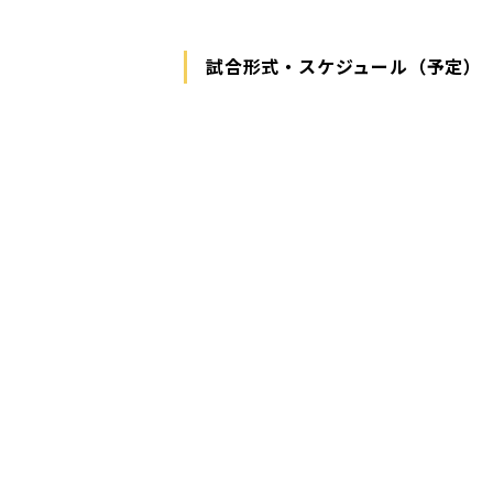
試合形式・スケジュール（予定）