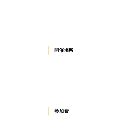
開催場所
参加費