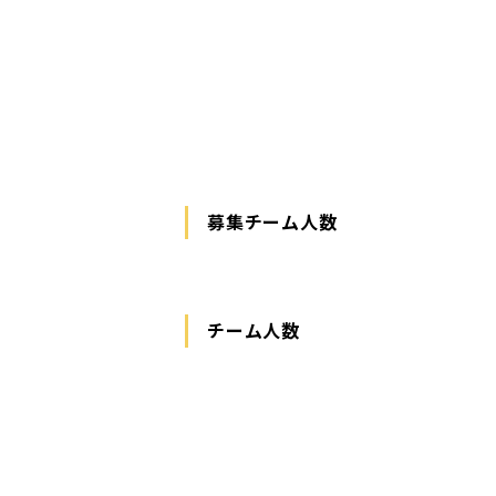
募集チーム人数
チーム人数