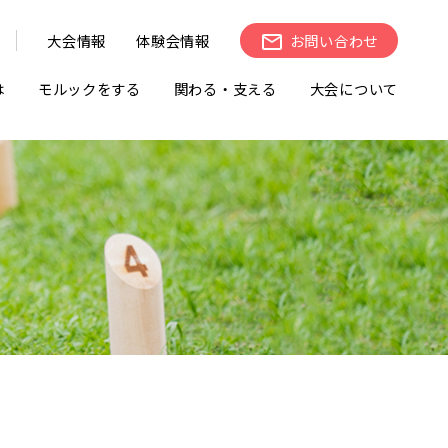
大会情報
体験会情報
お問い合わせ
は
モルックをする
関わる・支える
大会について