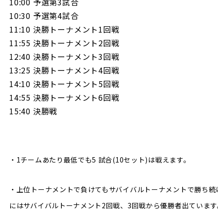
10:00 予選第3試合
10:30 予選第4試合
11:10 決勝トーナメント1回戦
11:55 決勝トーナメント2回戦
12:40 決勝トーナメント3回戦
13:25 決勝トーナメント4回戦
14:10 決勝トーナメント5回戦
14:55 決勝トーナメント6回戦
15:40 決勝戦
・1チームあたり最低でも5 試合(10セット)は戦えます。
・上位トーナメントで負けてもサバイバルトーナメントで勝ち続
にはサバイバルトーナメント2回戦、3回戦から優勝者出ています