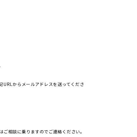
。
記URLからメールアドレスを送ってくださ
はご相談に乗りますのでご連絡ください。