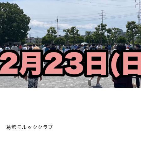
葛飾モルッククラブ