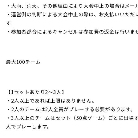
・大雨、荒天、その他理由により大会中⽌の場合はメールとX
・運営側の判断による大会中止の際は、お支払いいただ
す。
・参加者都合によるキャンセルは参加費の返⾦は⾏いま
最大100チーム
【1セットあたり2〜3人】
・2人以上であれば上限はありません。
・2人のチームは2人全員がプレーする必要があります。
・3人以上のチームはセット（50点ゲーム）ごとに出場
人でプレーします。