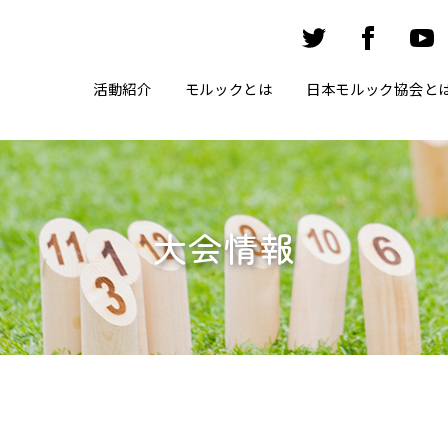
活動紹介
モルックとは
日本モルック協会と
大会情報