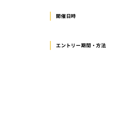
開催日時
エントリー期間・方法