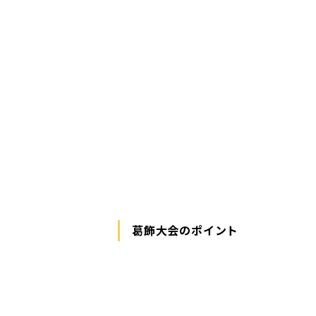
葛飾大会のポイント