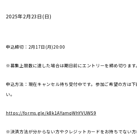
2025年2月23日(日)
申込締切：2月17日(月)20:00
※募集上限数に達した場合は期日前にエントリーを締め切ります
申込方法：現在キャンセル待ち受付中です。参加ご希望の方は下
い。
https://forms.gle/k8k1AYamqWhYVUWS9
※決済方法が分からない方やクレジットカードをお持ちでない方