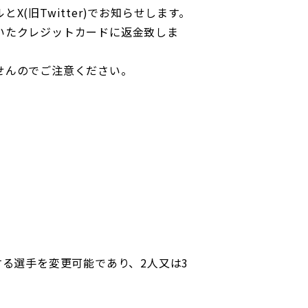
(旧Twitter)でお知らせします。
いたクレジットカードに返金致しま
せんのでご注意ください。
する選手を変更可能であり、2人又は3