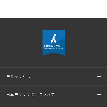
モルックとは
日本モルック協会について