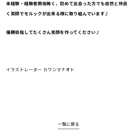
未経験・経験者関係無く、初めて出会った方でも自然と仲良
く笑顔でモルックが出来る様に取り組んでいます♪
優勝目指してたくさん笑顔を作ってください♪
イラストレーター カワシマナオト
一覧に戻る