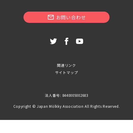
お問い合わせ
関連リンク
サイトマップ
法人番号: 8440005002683
Copyright © Japan Mölkky Association All Rights Reserved.