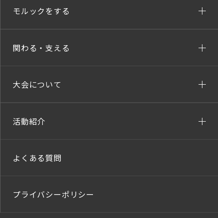
モルックをする
関わる・支える
大会について
活動紹介
よくある質問
プライバシーポリシー