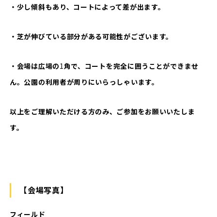
・少し傾斜もあり、コートによって差が出ます。
・芝が伸びている部分がある可能性がございます。
・会場は広場の
1
角で、コートを完全に囲うことができませ
ん。公園の利用者が周りにいらっしゃいます。
以上をご理解いただける方のみ、ご参加をお願いいたしま
す。
【会場写真】
フィールド