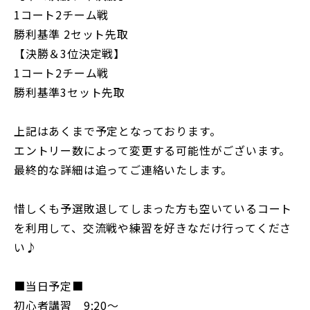
1コート2チーム戦
勝利基準 2セット先取
【決勝＆3位決定戦】
1コート2チーム戦
勝利基準3セット先取
上記はあくまで予定となっております。
エントリー数によって変更する可能性がございます。
最終的な詳細は追ってご連絡いたします。
惜しくも予選敗退してしまった方も空いているコート
を利用して、交流戦や練習を好きなだけ行ってくださ
い♪
■当日予定■
初心者講習 9:20〜