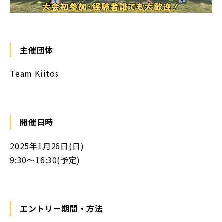
主催団体
Team Kiitos
開催日時
2025年1月26日(日)
9:30〜16:30(予定)
エントリー期間・方法