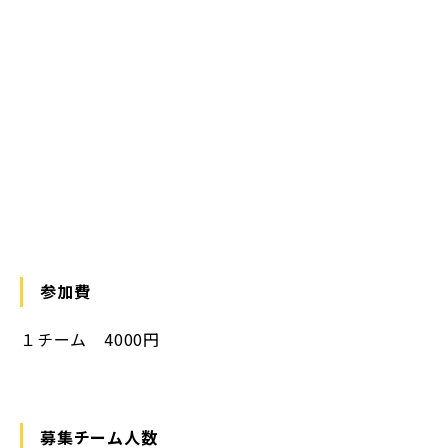
参加費
１チーム 4000円
募集チーム人数