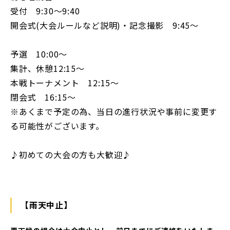
受付 9:30〜9:40
開会式(大会ルールなど説明)・記念撮影 9:45〜
予選 10:00〜
集計、休憩12:15〜
本戦トーナメント 12:15〜
閉会式 16:15〜
※あくまで予定の為、当日の進行状況や事前に変更す
る可能性がございます。
♪初めての大会の方も大歓迎♪
【雨天中止】