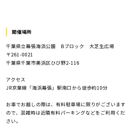
開催場所
千葉県立幕張海浜公園 Bブロック 大芝生広場
〒261-0021
千葉県千葉市美浜区ひび野2-116
アクセス
JR京葉線「海浜幕張」駅南口から徒歩約10分
お車でお越しの際は、有料駐車場に限りがございます
ので、混雑時は近隣有料パーキングなどをご利用くだ
さい。