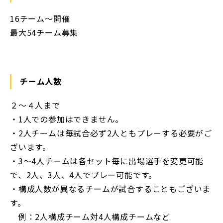
16チーム〜開催
最大54チーム募集
チーム人数
２〜４人まで
・1人での参加はできません。
・2人チームは毎試合必ず2人ともプレーする必要がご
ざいます。
・3〜4人チームは各セット毎に出場選手を変更可能
で、2人、3人、4人でプレー可能です。
・構成人数が異なるチームが試合することもございま
す。
例：2人構成チーム対4人構成チームなど