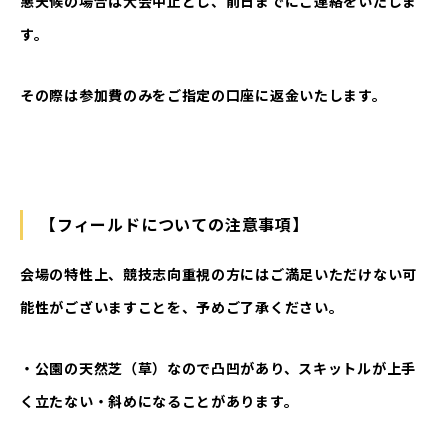
悪天候の場合は大会中止とし、前日までにご連絡をいたしま
す。
その際は参加費のみをご指定の口座に返金いたします。
【フィールドについての注意事項】
会場の特性上、競技志向重視の方にはご満足いただけない可
能性がございますことを、予めご了承ください。
・公園の天然芝（草）なので凸凹があり、スキットルが上手
く立たない・斜めになることがあります。