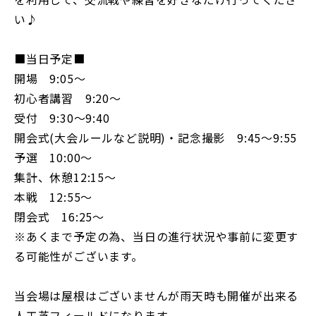
い♪
■当日予定■
開場 9:05〜
初心者講習 9:20〜
受付 9:30〜9:40
開会式(大会ルールなど説明)・記念撮影 9:45〜9:55
予選 10:00〜
集計、休憩12:15〜
本戦 12:55〜
閉会式 16:25〜
※あくまで予定の為、当日の進行状況や事前に変更す
る可能性がございます。
当会場は屋根はございませんが雨天時も開催が出来る
人工芝フィールドになります。