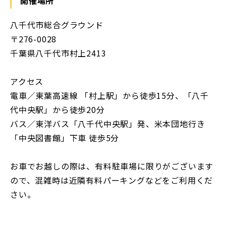
開催場所
八千代市総合グラウンド
〒276-0028
千葉県八千代市村上2413
アクセス
電車／東葉高速線 「村上駅」から徒歩15分、「八千
代中央駅」から徒歩20分
バス／東洋バス「八千代中央駅」発、米本団地行き
「中央図書館」下車 徒歩5分
お車でお越しの際は、有料駐車場に限りがございます
ので、混雑時は近隣有料パーキングなどをご利用くだ
さい。