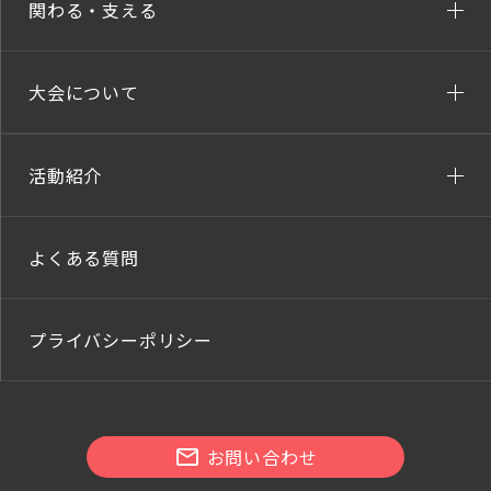
関わる・支える
大会について
活動紹介
よくある質問
プライバシーポリシー
お問い合わせ