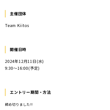
主催団体
Team Kiitos
開催日時
2024年12月11日(水)
9:30〜16:00(予定)
エントリー期間・方法
締め切りました!!