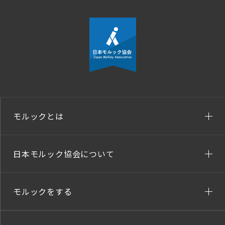
モルックとは
日本モルック協会について
モルックをする