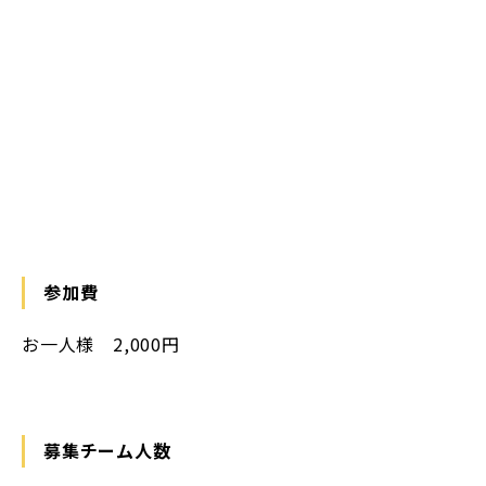
参加費
お一人様 2,000円
募集チーム人数