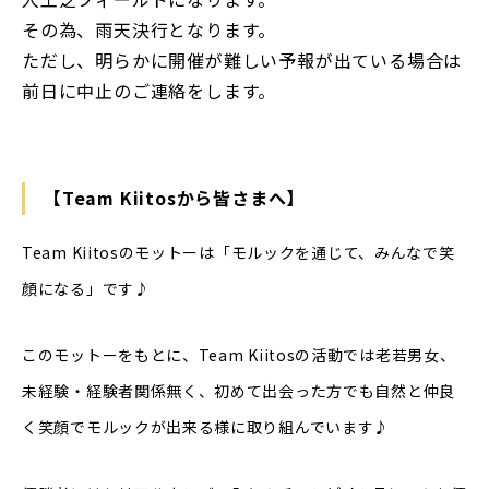
その為、雨天決行となります。
ただし、明らかに開催が難しい予報が出ている場合は
前日に中止のご連絡をします。
【Team Kiitosから皆さまへ】
Team Kiitosのモットーは「モルックを通じて、みんなで笑
顔になる」です♪
このモットーをもとに、Team Kiitosの活動では老若男女、
未経験・経験者関係無く、初めて出会った方でも自然と仲良
く笑顔でモルックが出来る様に取り組んでいます♪