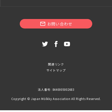
お問い合わせ
関連リンク
サイトマップ
法人番号: 8440005002683
Copyright © Japan Mölkky Association All Rights Reserved.