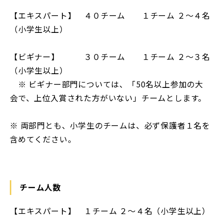
【エキスパート】 ４０チーム １チーム ２～４名
（小学生以上）
【ビギナー】 ３０チーム １チーム ２～３名
（小学生以上）
※ ビギナー部門については、「50名以上参加の大
会で、上位入賞された方がいない」チームとします。
※ 両部門とも、小学生のチームは、必ず保護者１名を
含めてください。
チーム人数
【エキスパート】 １チーム ２～４名（小学生以上）