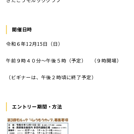
開催日時
令和６年12月15日（日）
午前９時４０分～午後５時（予定） （９時開場）
（ビギナーは、午後２時頃に終了予定）
エントリー期間・方法