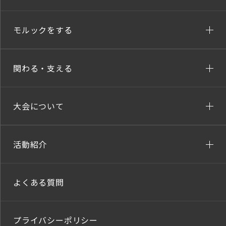
モルックをする
関わる・支える
大会について
活動紹介
よくある質問
プライバシーポリシー