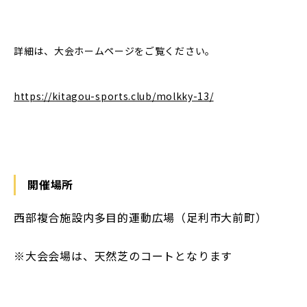
詳細は、大会ホームページをご覧ください。
https://kitagou-sports.club/molkky-13/
開催場所
西部複合施設内多目的運動広場（足利市大前町）
※大会会場は、天然芝のコートとなります