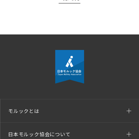
モルックとは
日本モルック協会について