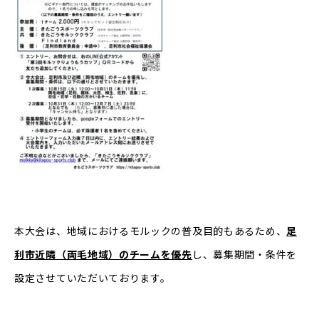
本大会は、地域におけるモルックの普及目的もあるため、
足
利市近隣（両毛地域）のチームを優先
し、募集期間・条件を
設定させていただいております。