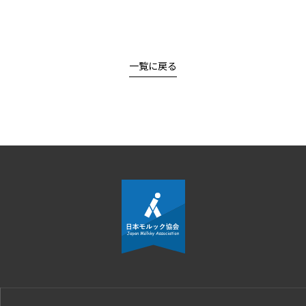
一覧に戻る