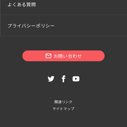
よくある質問
プライバシーポリシー
お問い合わせ
関連リンク
サイトマップ