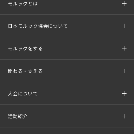
モルックとは
日本モルック協会について
モルックをする
関わる・支える
大会について
活動紹介