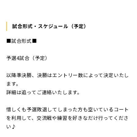
試合形式・スケジュール（予定）
■試合形式■
予選4試合（予定）
以降準決勝、決勝はエントリー数によって決定いたし
ます。
詳細は追ってご連絡いたします。
惜しくも予選敗退してしまった方も空いているコート
を利用して、交流戦や練習を好きなだけ行ってくださ
い♪