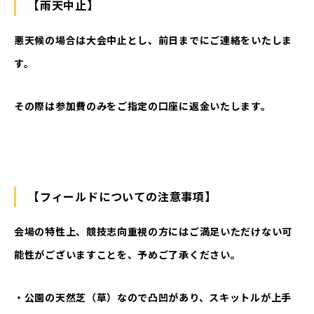
【雨天中止】
悪天候の場合は大会中止とし、前日までにご連絡をいたしま
す。
その際は参加費のみをご指定の口座に返金いたします。
【フィールドについての注意事項】
会場の特性上、競技志向重視の方にはご満足いただけない可
能性がございますことを、予めご了承ください。
・公園の天然芝（草）なので凸凹があり、スキットルが上手