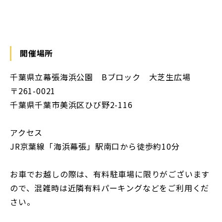
開催場所
千葉県立幕張海浜公園 Bブロック 大芝生広場
〒261-0021
千葉県千葉市美浜区ひび野2-116
アクセス
JR京葉線「海浜幕張」駅南口から徒歩約10分
お車でお越しの際は、有料駐車場に限りがございます
ので、混雑時は近隣有料パーキングなどをご利用くだ
さい。