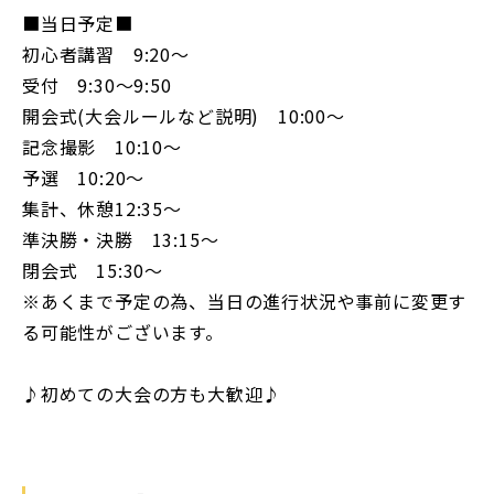
■当日予定■
初心者講習 9:20〜
受付 9:30〜9:50
開会式(大会ルールなど説明) 10:00〜
記念撮影 10:10〜
予選 10:20〜
集計、休憩12:35〜
準決勝・決勝 13:15〜
閉会式 15:30〜
※あくまで予定の為、当日の進行状況や事前に変更す
る可能性がございます。
♪初めての大会の方も大歓迎♪