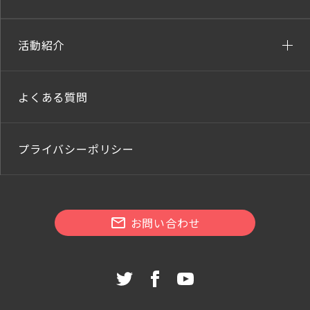
活動紹介
よくある質問
プライバシーポリシー
お問い合わせ