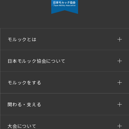
モルックとは
日本モルック協会について
モルックをする
関わる・支える
大会について