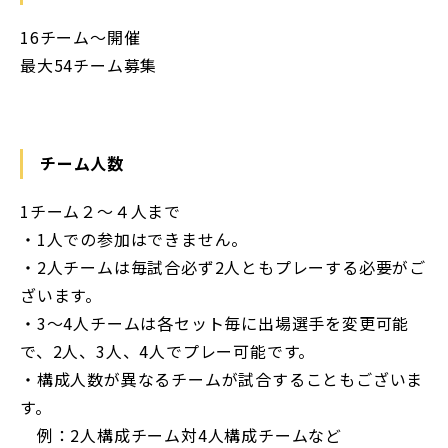
16チーム〜開催
最大54チーム募集
チーム人数
1チーム２〜４人まで
・1人での参加はできません。
・2人チームは毎試合必ず2人ともプレーする必要がご
ざいます。
・3〜4人チームは各セット毎に出場選手を変更可能
で、2人、3人、4人でプレー可能です。
・構成人数が異なるチームが試合することもございま
す。
例：2人構成チーム対4人構成チームなど