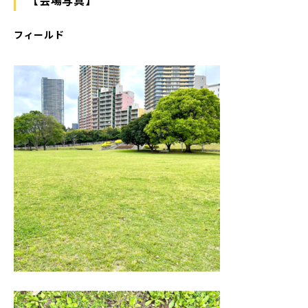
フィールド