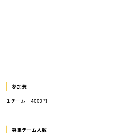
参加費
１チーム 4000円
募集チーム人数