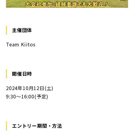
主催団体
Team Kiitos
開催日時
2024年10月12日(土)
9:30〜16:00(予定)
エントリー期間・方法