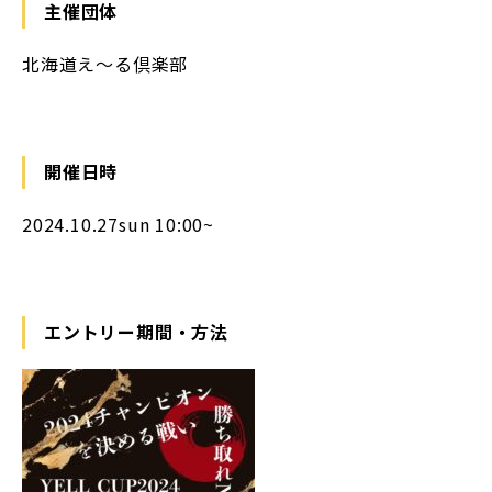
主催団体
北海道え～る倶楽部
開催日時
2024.10.27sun 10:00~
エントリー期間・方法