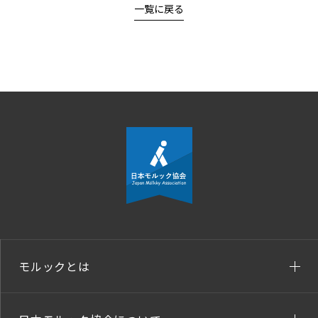
一覧に戻る
モルックとは