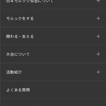
日本モルック協会について
モルックをする
関わる・支える
大会について
活動紹介
よくある質問