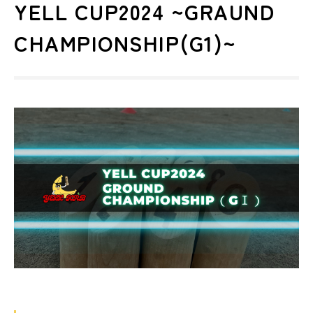
YELL CUP2024 ~GRAUND
CHAMPIONSHIP(G1)~