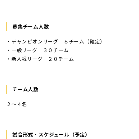
募集チーム人数
・チャンピオンリーグ ８チーム（確定）
・一般リーグ ３０チーム
・新人戦リーグ ２０チーム
チーム人数
２〜４名
試合形式・スケジュール（予定）