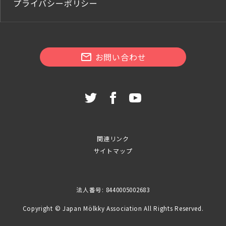
プライバシーポリシー
お問い合わせ
関連リンク
サイトマップ
法人番号: 8440005002683
Copyright © Japan Mölkky Association All Rights Reserved.