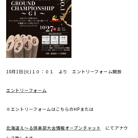
10月1日(火)１０：０１ より エントリーフォーム開放
エントリーフォーム
※エントリーフォームはこちらのHPまたは
北海道え〜る倶楽部大会情報オープンチャット
にてアナウ
ンス致します。