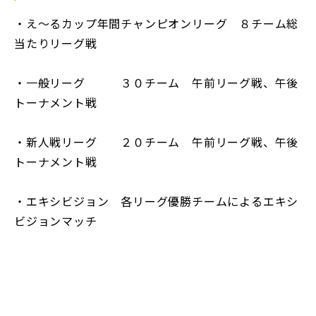
・え〜るカップ年間チャンピオンリーグ ８チーム総
当たりリーグ戦
・一般リーグ ３０チーム 午前リーグ戦、午後
トーナメント戦
・新人戦リーグ ２０チーム 午前リーグ戦、午後
トーナメント戦
・エキシビジョン 各リーグ優勝チームによるエキシ
ビジョンマッチ