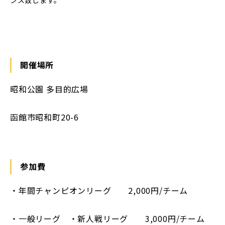
開催場所
昭和公園 多目的広場
函館市昭和町20-6
参加費
・年間チャンピオンリーグ 2,000円/チーム
・一般リーグ ・新人戦リーグ 3,000円/チーム