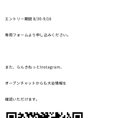
エントリー期間 8/30-9/16
専用フォームより申し込みください。
また、らんきねっとInstagram、
オープンチャットからも大会情報を
確認いただけます。