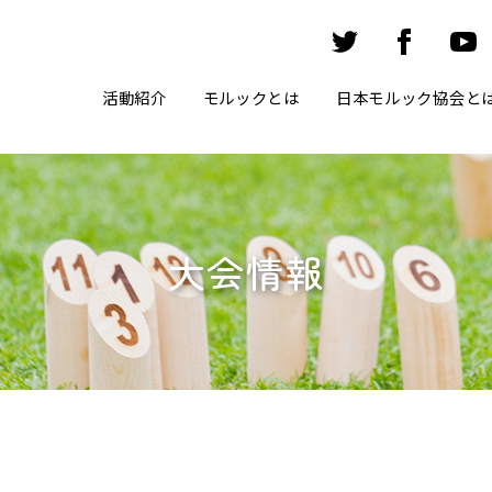
活動紹介
モルックとは
日本モルック協会と
大会情報