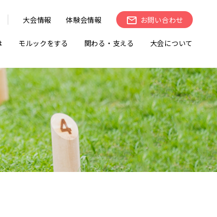
大会情報
体験会情報
お問い合わせ
は
モルックをする
関わる・支える
大会について