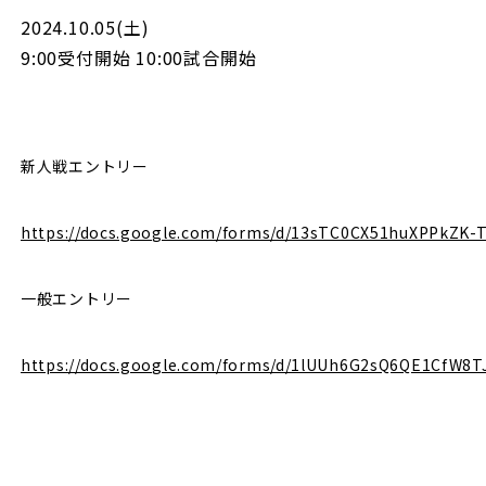
2024.10.05(土)
9:00受付開始 10:00試合開始
新人戦エントリー
https://docs.google.com/forms/d/13sTC0CX51huXPPkZK-
一般エントリー
https://docs.google.com/forms/d/1lUUh6G2sQ6QE1CfW8