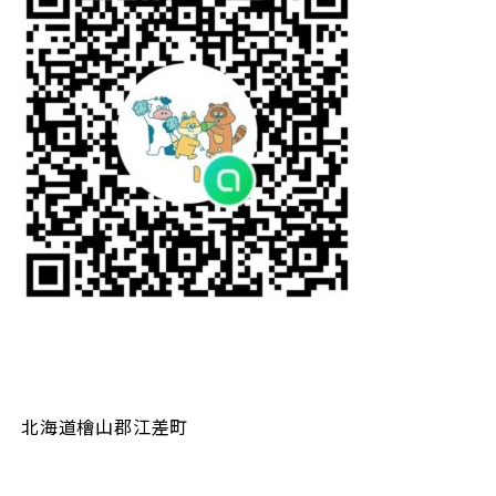
北海道檜山郡江差町