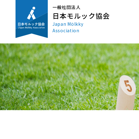
一般社団法人
日本モルック協会
Japan Mölkky
Association