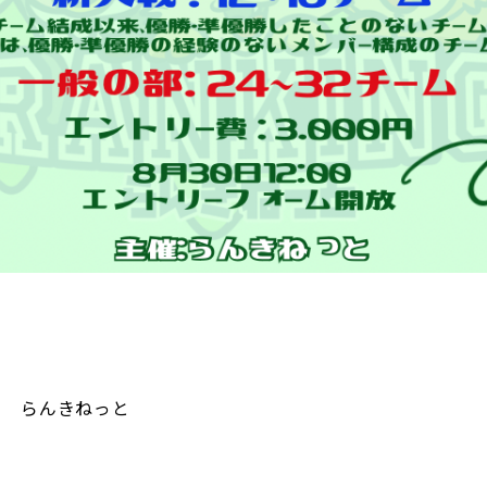
らんきねっと