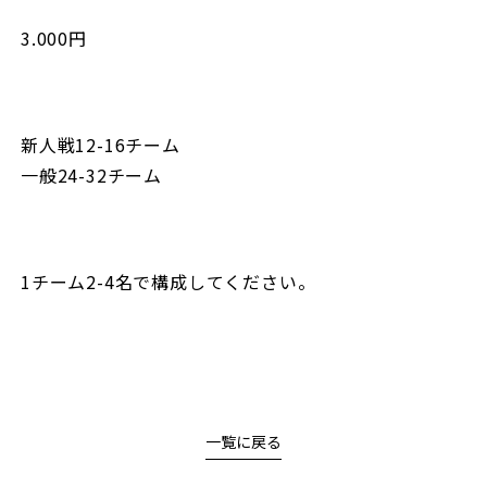
3.000円
新人戦12-16チーム
一般24-32チーム
1チーム2-4名で構成してください。
一覧に戻る