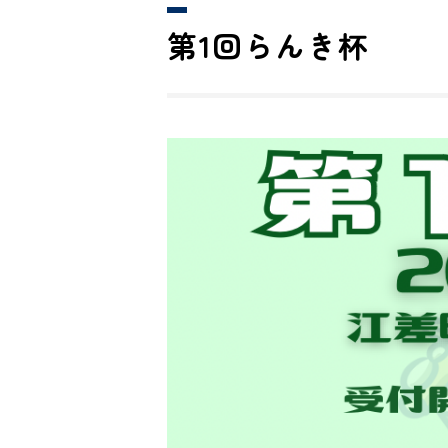
第1回らんき杯