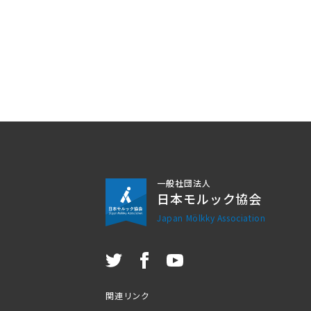
一般社団法人
日本モルック協会
Japan Mölkky Association
関連リンク