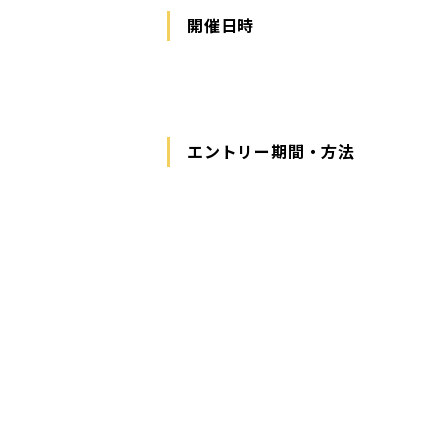
開催日時
エントリー期間・方法