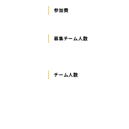
参加費
募集チーム人数
チーム人数