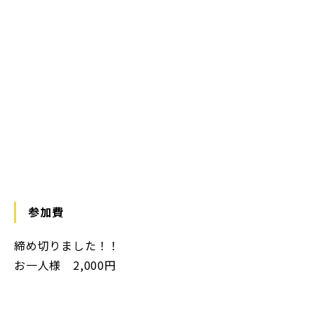
参加費
締め切りました！！
お一人様 2,000円