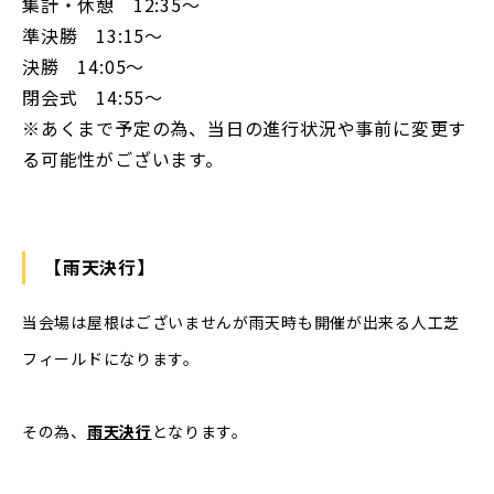
集計・休憩 12:35〜
準決勝 13:15〜
決勝 14:05〜
閉会式 14:55〜
※あくまで予定の為、当日の進行状況や事前に変更す
る可能性がございます。
【雨天決行】
当会場は屋根はございませんが雨天時も開催が出来る人工芝
フィールドになります。
その為、
雨天決行
となります。