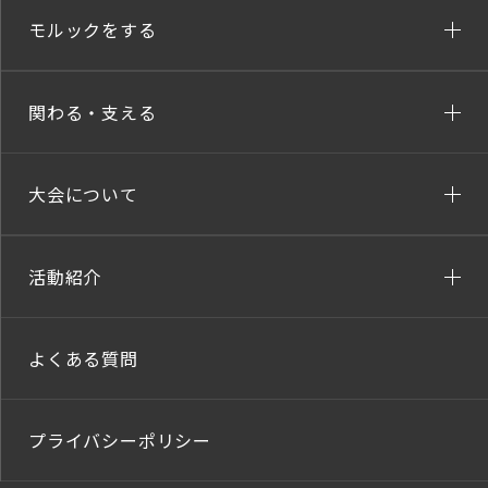
モルックをする
関わる・支える
大会について
活動紹介
よくある質問
プライバシーポリシー