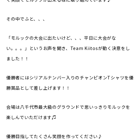
その中でふと、、、
「モルックの大会に出たいけど、、、平日に大会がな
い。。。」というお声を聞き、Team Kiitosが動く決意をし
ました！！
優勝者にはシリアルナンバー入りのチャンピオンTシャツを優
勝賞品として差し上げます！！
会場は八千代市最大級のグラウンドで思いっきりモルックを
楽しんでいただけます♫
優勝目指してたくさん笑顔を作ってください♪