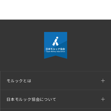
モルックとは
日本モルック協会について