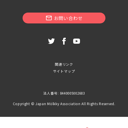
お問い合わせ
関連リンク
サイトマップ
法人番号: 8440005002683
Copyright © Japan Mölkky Association All Rights Reserved.