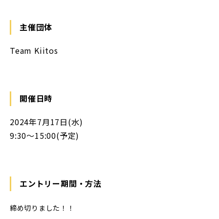
主催団体
Team Kiitos
開催日時
2024年7月17日(水)
9:30〜15:00(予定)
エントリー期間・方法
締め切りました！！