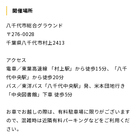
開催場所
八千代市総合グラウンド
〒276-0028
千葉県八千代市村上2413
アクセス
電車／東葉高速線 「村上駅」から徒歩15分、「八千
代中央駅」から徒歩20分
バス／東洋バス「八千代中央駅」発、米本団地行き
「中央図書館」下車 徒歩5分
お車でお越しの際は、有料駐車場に限りがございます
ので、混雑時は近隣有料パーキングなどをご利用くだ
さい。