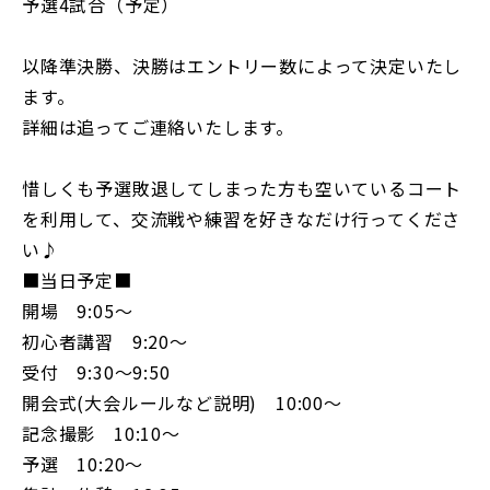
予選4試合（予定）
以降準決勝、決勝はエントリー数によって決定いたし
ます。
詳細は追ってご連絡いたします。
惜しくも予選敗退してしまった方も空いているコート
を利用して、交流戦や練習を好きなだけ行ってくださ
い♪
■当日予定■
開場 9:05〜
初心者講習 9:20〜
受付 9:30〜9:50
開会式(大会ルールなど説明) 10:00〜
記念撮影 10:10〜
予選 10:20〜