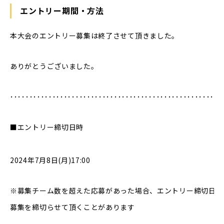
エントリー期間・方法
本大会のエントリー募集は終了させて頂きました。
ありがとうございました。
･･･････････････････････････････････････････････････････
■エントリー締切日時
2024年7月8日(月)17:00
※募集チーム数を超えた応募があった場合、エントリー締切日時
募集を締切らせて頂くことがあります