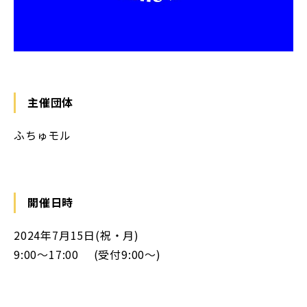
主催団体
ふちゅモル
開催日時
2024年7月15日(祝・月)
9:00～17:00 (受付9:00～)