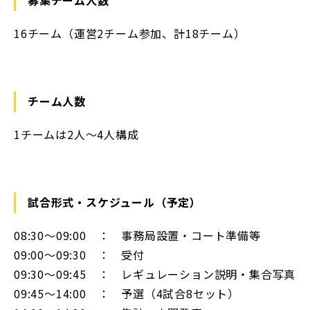
16チーム（運営2チーム参加、計18チーム）
チーム人数
1チームは2人～4人構成
試合形式・スケジュール（予定）
08:30～09:00 ： 事務局設置・コート準備等
09:00～09:30 ： 受付
09:30～09:45 ： レギュレーション説明・集合写真撮
09:45～14:00 ： 予選（4試合8セット）