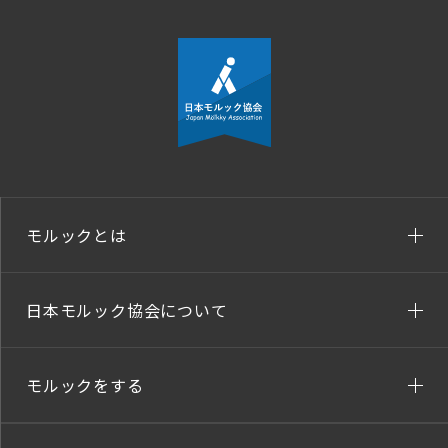
モルックとは
日本モルック協会について
モルックをする