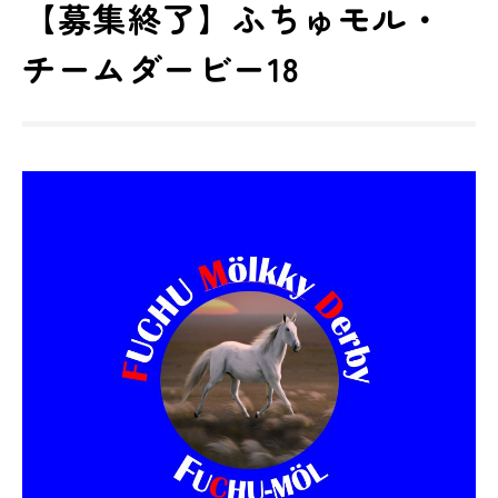
【募集終了】ふちゅモル・
チームダービー18