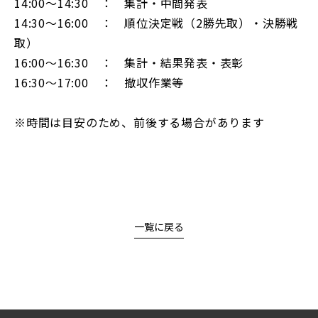
14:00～14:30 ： 集計・中間発表
14:30～16:00 ： 順位決定戦（2勝先取）・決勝戦（
取）
16:00～16:30 ： 集計・結果発表・表彰
16:30～17:00 ： 撤収作業等
※時間は目安のため、前後する場合があります
一覧に戻る