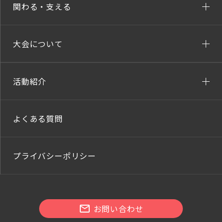
関わる・支える
大会について
活動紹介
よくある質問
プライバシーポリシー
お問い合わせ