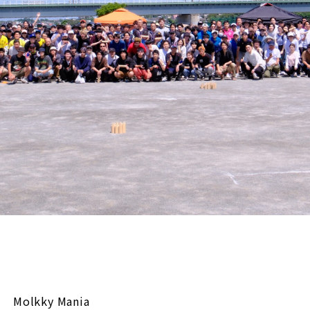
Molkky Mania