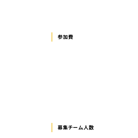
参加費
募集チーム人数