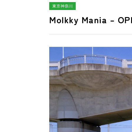
東京神奈川
Molkky Mania – OP