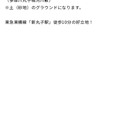
（多摩川丸子橋河川敷）
※土（砂地）のグラウンドになります。
東急東横線「新丸子駅」徒歩10分の好立地！