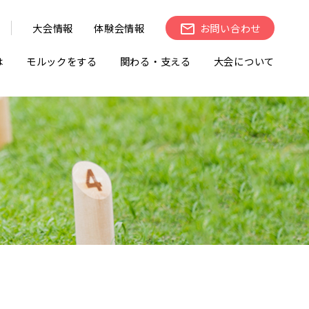
大会情報
体験会情報
お問い合わせ
は
モルックをする
関わる・支える
大会について