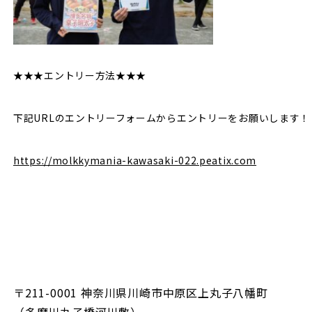
★★★エントリー方法★★★
下記URLのエントリーフォームからエントリーをお願いします！
https://molkkymania-kawasaki-022.peatix.com
〒211-0001 神奈川県川崎市中原区上丸子八幡町