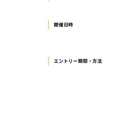
開催日時
エントリー期間・方法