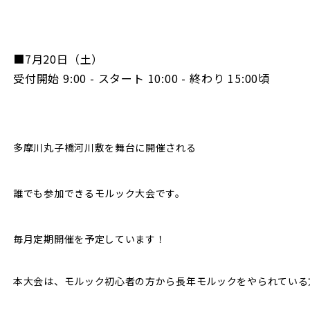
■7月20日（土）
受付開始 9:00 - スタート 10:00 - 終わり 15:00頃
多摩川丸子橋河川敷を舞台に開催される
誰でも参加できるモルック大会です。
毎月定期開催を予定しています！
本大会は、モルック初心者の方から長年モルックをやられている