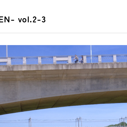
EN- vol.2-3