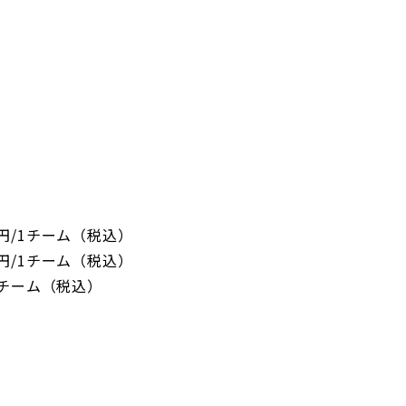
円/1チーム（税込）
円/1チーム（税込）
1チーム（税込）