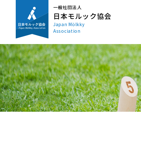
一般社団法人
日本モルック協会
Japan Mölkky
Association