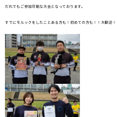
だれでもご参加可能な大会となっております。
すでにモルックをしたことある方も！初めての方も！！大歓迎！