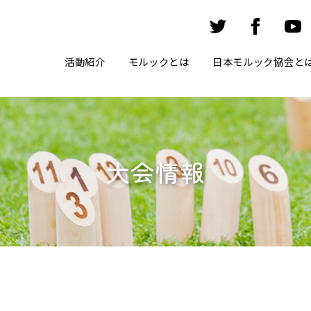
活動紹介
モルックとは
日本モルック協会と
大会情報