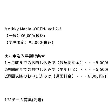
https://maps.app.goo.gl/qDj2WELJYfhiWkWC6
Molkky Mania -OPEN- vol.2-3
【一般】¥6,000(税込)
【学生限定】¥5,000(税込)
★お申込み早割特典★
1ヶ月前までのお申し込みで【超早割料金】・・・5,000
2週間前までのお申し込みで【早割料金】・・・・5,500
2週間以降のお申し込みは【通常料金】・・・6,000円/
128チーム募集(先着)