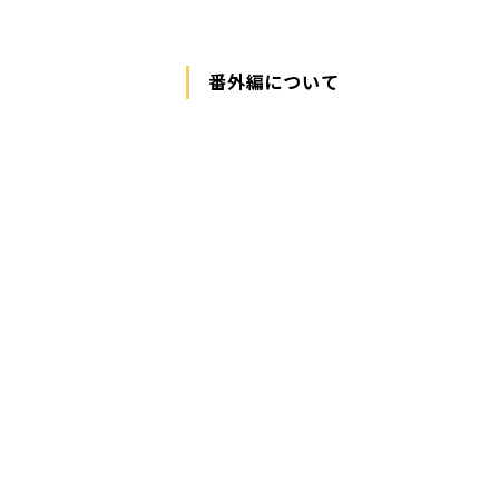
番外編について