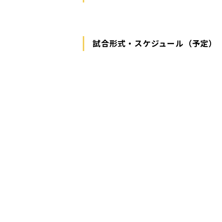
試合形式・スケジュール（予定）