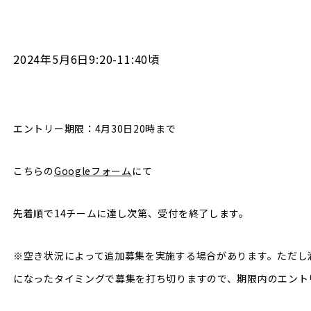
2024年5月6日9:20-11:40頃
エントリー期限：4月30日20時まで
こちらの
Googleフォーム
にて
先着順で14チームに達し次第、受付を終了します。
※空き状況によって追加募集を実施する場合があります。ただし
になったタイミングで募集を打ち切りますので、期限内のエント