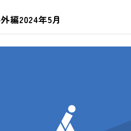
外編2024年5月