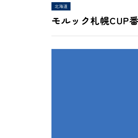
北海道
モルック札幌CUP番