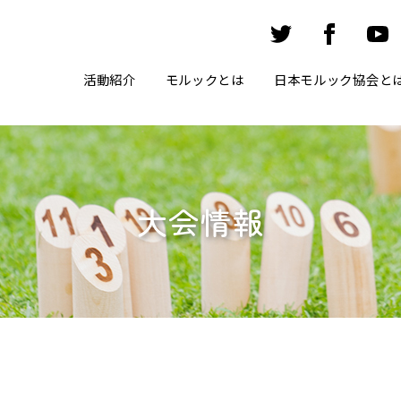
活動紹介
モルックとは
日本モルック協会と
大会情報