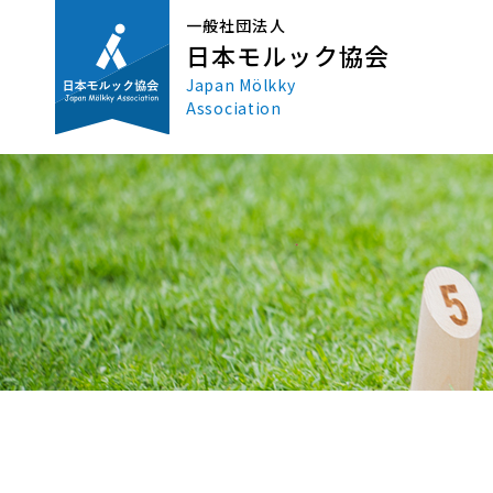
一般社団法人
日本モルック協会
Japan Mölkky
Association