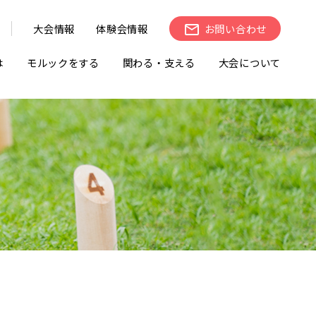
大会情報
体験会情報
お問い合わせ
は
モルックをする
関わる・支える
大会について