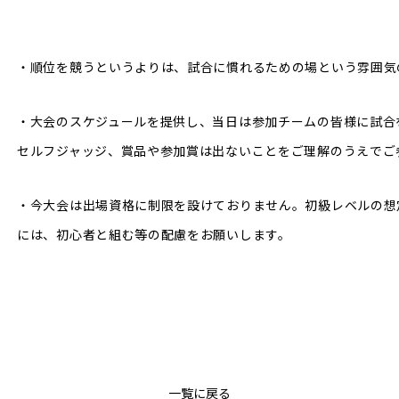
・順位を競うというよりは、試合に慣れるための場という雰囲気
・大会のスケジュールを提供し、当日は参加チームの皆様に試合
セルフジャッジ、賞品や参加賞は出ないことをご理解のうえでご
・今大会は出場資格に制限を設けておりません。初級レベルの想
には、初心者と組む等の配慮をお願いします。
一覧に戻る