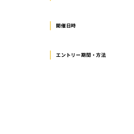
開催日時
エントリー期間・方法