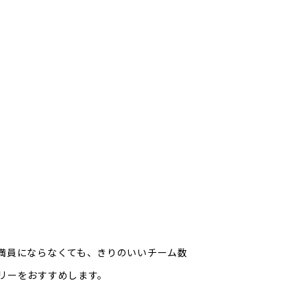
満員にならなくても、きりのいいチーム数
リーをおすすめします。